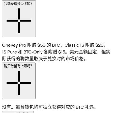
我能获得多少 BTC？
OneKey Pro 附赠 $50 的 BTC，Classic 1S 附赠 $20，
1S Pure 和 BTC-Only 各附赠 $15。美元金额固定，但实
际获得的聪数量取决于兑换时的市场价格。
购买数量有上限吗？
没有。每台钱包均可独立获得对应的 BTC 礼遇。