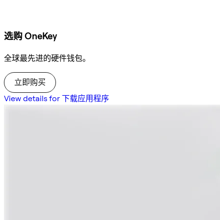
选购 OneKey
全球最先进的硬件钱包。
立即购买
View details for 下载应用程序