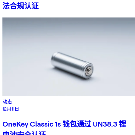
法合规认证
动态
12月11日
OneKey Classic 1s 钱包通过 UN38.3 锂
电池安全认证