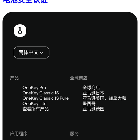
页
脚
简体中文
产品
全球商店
OneKey Pro
全球商店
OneKey Classic 1S
亚马逊日本
OneKey Classic 1S Pure
亚马逊美国、加拿大和
OneKey Lite
墨西哥
查看所有产品
亚马逊德国
应用程序
服务