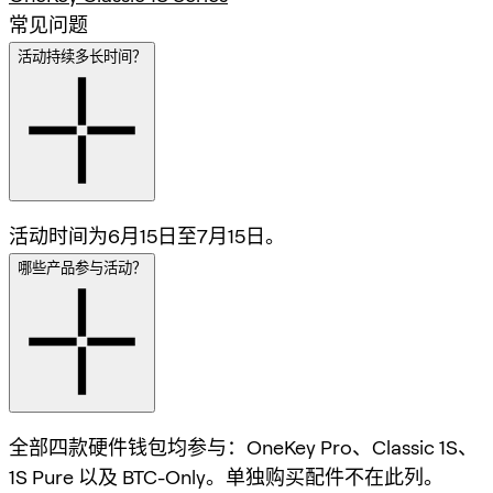
常见问题
活动持续多长时间？
活动时间为6月15日至7月15日。
哪些产品参与活动？
全部四款硬件钱包均参与：OneKey Pro、Classic 1S、
1S Pure 以及 BTC-Only。单独购买配件不在此列。