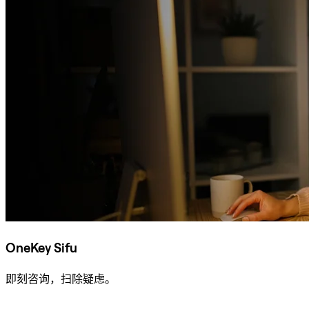
OneKey Sifu
即刻咨询，扫除疑虑。