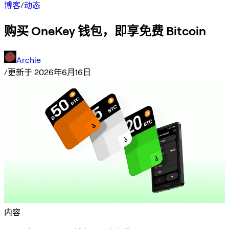
博客
/
动态
购买 OneKey 钱包，即享免费 Bitcoin
Archie
/
更新于 2026年6月16日
内容