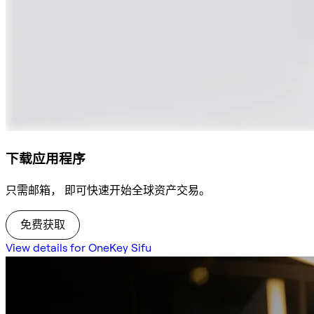
下载应用程序
只需邮箱， 即可快速开始全球资产交易。
免费获取
View details for OneKey Sifu