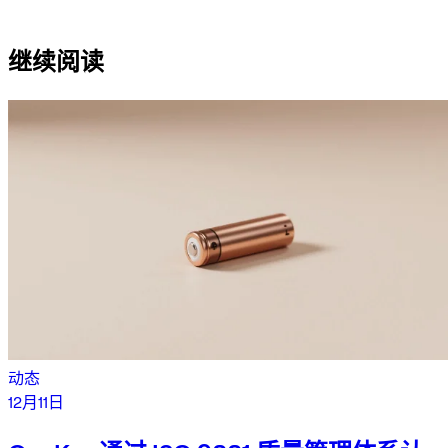
咨询 Sifu
继续阅读
动态
12月11日