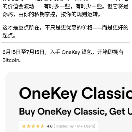
的价值会波动——有时多一些，有时少一些。但它将是
你的
，由你的私钥掌控，按你的规则运转。
这才是重点所在。不只是更优惠的价格——而是更好的
起点。
6月15日至7月15日
，入手 OneKey 钱包，开箱即拥有
Bitcoin。