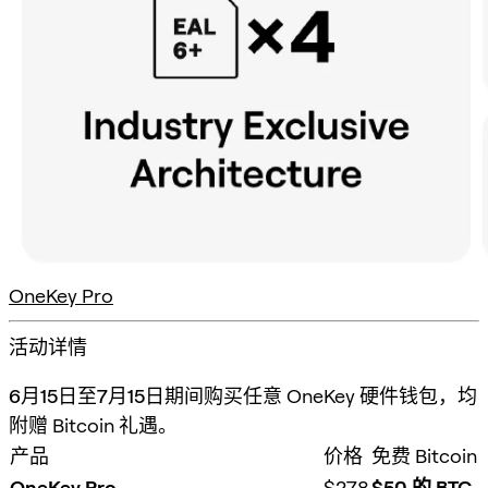
OneKey Pro
活动详情
6月15日至7月15日
期间购买任意 OneKey 硬件钱包，均
附赠 Bitcoin 礼遇。
产品
价格
免费 Bitcoin
OneKey Pro
$278
$50 的 BTC