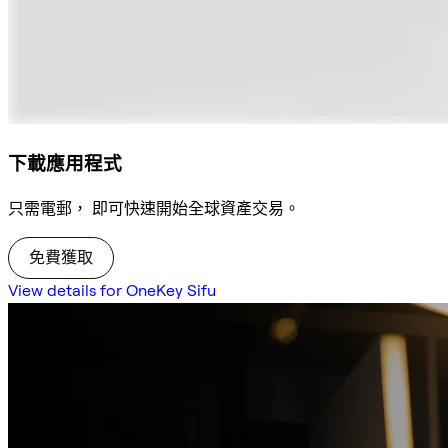
下載應用程式
只需電郵， 即可快速開始全球資產交易。
免費獲取
View details for OneKey Sifu