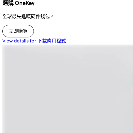
選購 OneKey
全球最先進嘅硬件錢包。
立即購買
View details for 下載應用程式