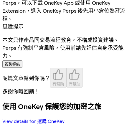
Perps，可以下載 OneKey App 或使用 OneKey
Extension，進入 OneKey Perps 後先用小倉位熟習流
程。
風險提示
本文只作產品同交易流程教育，不構成投資建議。
Perps 有強制平倉風險，使用前請先評估自身承受能
力。
複製連結
呢篇文章幫到你嗎？
冇幫助
有幫助
多謝你嘅回饋！
使用 OneKey 保護您的加密之旅
View details for 選購 OneKey