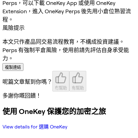
Perps，可以下載 OneKey App 或使用 OneKey
Extension，進入 OneKey Perps 後先用小倉位熟習流
程。
風險提示
本文只作產品同交易流程教育，不構成投資建議。
Perps 有強制平倉風險，使用前請先評估自身承受能
力。
複製連結
呢篇文章幫到你嗎？
冇幫助
有幫助
多謝你嘅回饋！
使用 OneKey 保護您的加密之旅
View details for 選購 OneKey