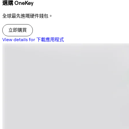
選購 OneKey
全球最先進嘅硬件錢包。
立即購買
View details for 下載應用程式