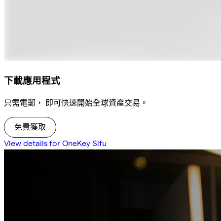
下載應用程式
只需電郵， 即可快速開始全球資產交易。
免費獲取
View details for OneKey Sifu