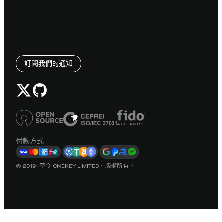
訂閱我們的通知
付款方式
© 2019–至今 ONEKEY LIMITED。版權所有。