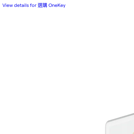
View details for 選購 OneKey