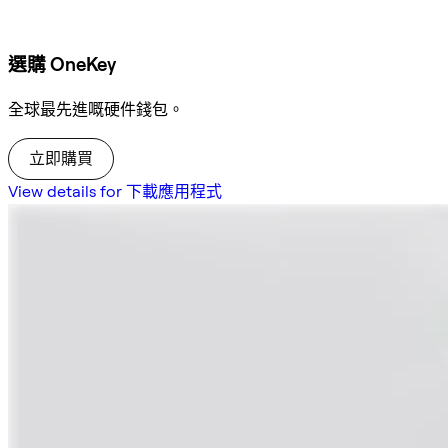
選購 OneKey
全球最先進嘅硬件錢包。
立即購買
View details for 下載應用程式