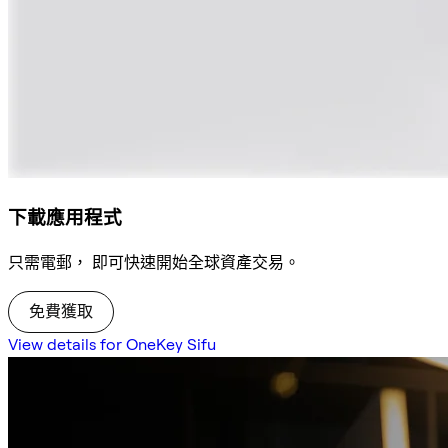
下載應用程式
只需電郵， 即可快速開始全球資產交易。
免費獲取
View details for OneKey Sifu