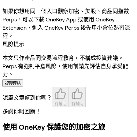
如果你想用同一個入口觀察加密、美股、商品同指數
Perps，可以下載 OneKey App 或使用 OneKey
Extension，進入 OneKey Perps 後先用小倉位熟習流
程。
風險提示
本文只作產品同交易流程教育，不構成投資建議。
Perps 有強制平倉風險，使用前請先評估自身承受能
力。
複製連結
呢篇文章幫到你嗎？
冇幫助
有幫助
多謝你嘅回饋！
使用 OneKey 保護您的加密之旅