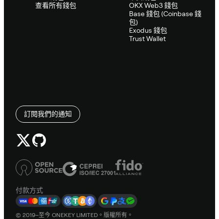
查看所有錢包
OKX Web3 錢包
Base 錢包 (Coinbase 錢
包)
Exodus 錢包
Trust Wallet
訂閱我們的通知
付款方式
© 2019–至今 ONEKEY LIMITED。版權所有。