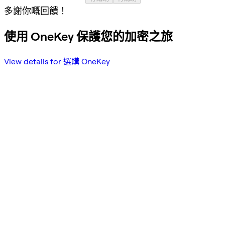
多謝你嘅回饋！
使用 OneKey 保護您的加密之旅
View details for 選購 OneKey