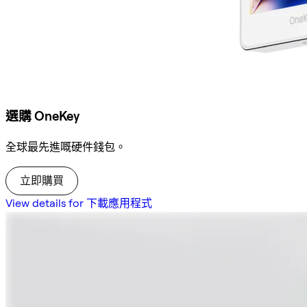
選購 OneKey
全球最先進嘅硬件錢包。
立即購買
View details for 下載應用程式