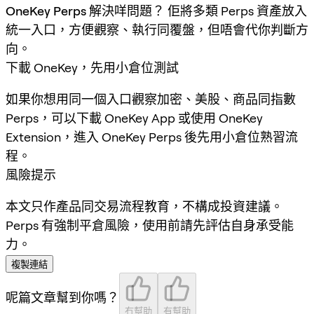
OneKey Perps 解決咩問題？
佢將多類 Perps 資產放入
統一入口，方便觀察、執行同覆盤，但唔會代你判斷方
向。
下載 OneKey，先用小倉位測試
如果你想用同一個入口觀察加密、美股、商品同指數
Perps，可以下載 OneKey App 或使用 OneKey
Extension，進入 OneKey Perps 後先用小倉位熟習流
程。
風險提示
本文只作產品同交易流程教育，不構成投資建議。
Perps 有強制平倉風險，使用前請先評估自身承受能
力。
複製連結
呢篇文章幫到你嗎？
冇幫助
有幫助