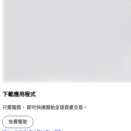
下載應用程式
只需電郵， 即可快速開始全球資產交易。
免費獲取