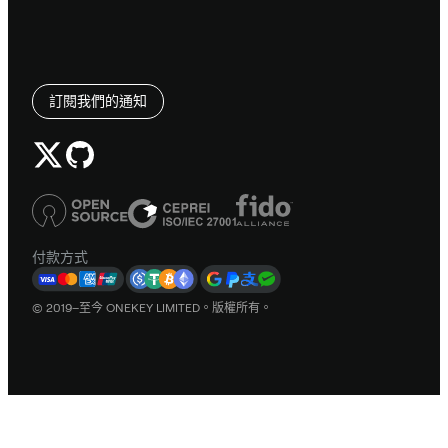
訂閱我們的通知
付款方式
© 2019–至今 ONEKEY LIMITED。版權所有。