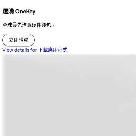
選購 OneKey
全球最先進嘅硬件錢包。
立即購買
View details for 下載應用程式