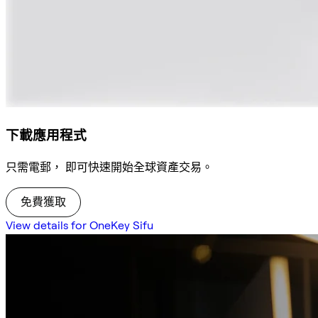
下載應用程式
只需電郵， 即可快速開始全球資產交易。
免費獲取
View details for OneKey Sifu