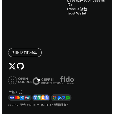
Base 錢包 (Coinbase 錢
包)
Exodus 錢包
Trust Wallet
訂閱我們的通知
付款方式
© 2019–至今 ONEKEY LIMITED。版權所有。