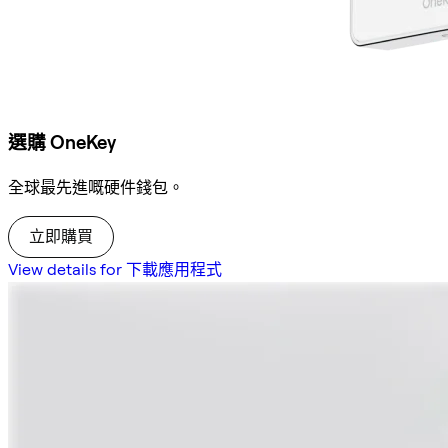
選購 OneKey
全球最先進嘅硬件錢包。
立即購買
View details for 下載應用程式