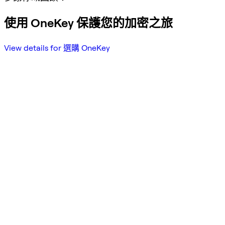
使用 OneKey 保護您的加密之旅
View details for 選購 OneKey