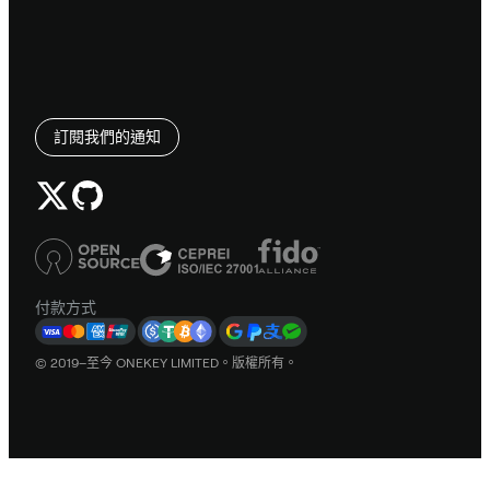
訂閱我們的通知
付款方式
© 2019–至今 ONEKEY LIMITED。版權所有。