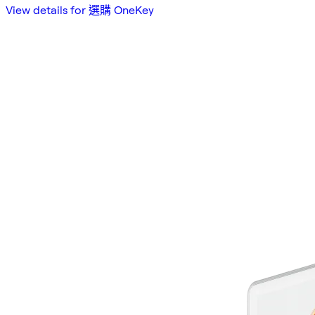
View details for 選購 OneKey