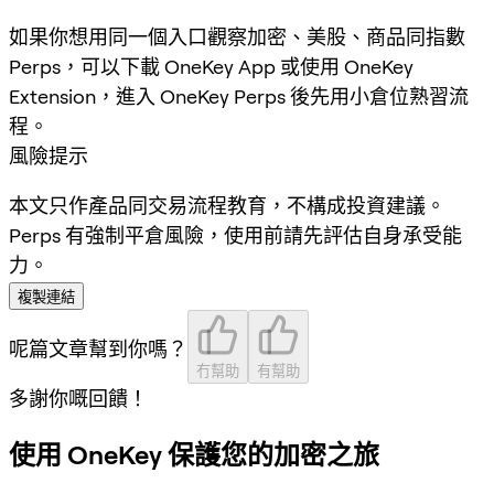
如果你想用同一個入口觀察加密、美股、商品同指數
Perps，可以下載 OneKey App 或使用 OneKey
Extension，進入 OneKey Perps 後先用小倉位熟習流
程。
風險提示
本文只作產品同交易流程教育，不構成投資建議。
Perps 有強制平倉風險，使用前請先評估自身承受能
力。
複製連結
呢篇文章幫到你嗎？
冇幫助
有幫助
多謝你嘅回饋！
使用 OneKey 保護您的加密之旅