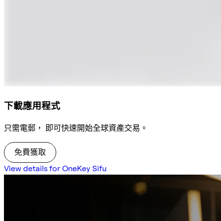
下載應用程式
只需電郵， 即可快速開始全球資產交易。
免費獲取
View details for OneKey Sifu