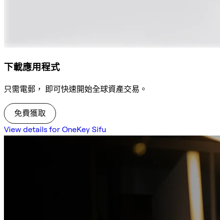
下載應用程式
只需電郵， 即可快速開始全球資產交易。
免費獲取
View details for OneKey Sifu