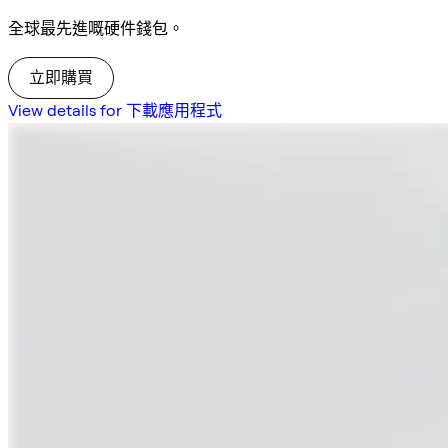
全球最先進嘅硬件錢包。
立即購買
View details for 下載應用程式