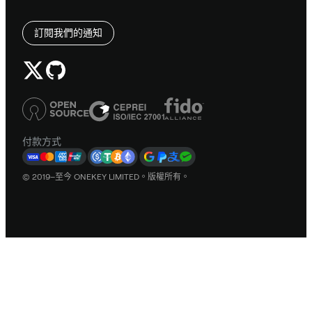
訂閱我們的通知
付款方式
© 2019–至今 ONEKEY LIMITED。版權所有。