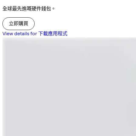
全球最先進嘅硬件錢包。
立即購買
View details for 下載應用程式