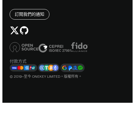
訂閱我們的通知
付款方式
© 2019–至今 ONEKEY LIMITED。版權所有。