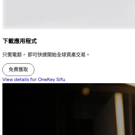
下載應用程式
只需電郵， 即可快速開始全球資產交易。
免費獲取
View details for OneKey Sifu