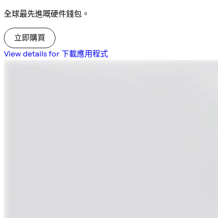
全球最先進嘅硬件錢包。
立即購買
View details for 下載應用程式