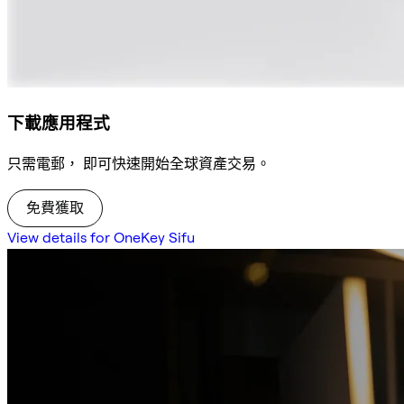
下載應用程式
只需電郵， 即可快速開始全球資產交易。
免費獲取
View details for OneKey Sifu