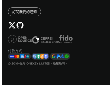
訂閱我們的通知
付款方式
© 2019–至今 ONEKEY LIMITED。版權所有。