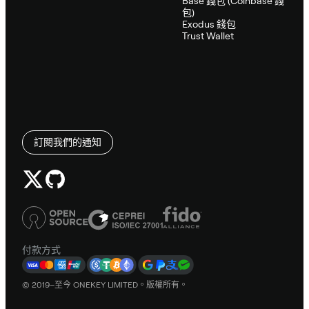
Base 錢包 (Coinbase 錢
包)
Exodus 錢包
Trust Wallet
訂閱我們的通知
付款方式
© 2019–至今 ONEKEY LIMITED。版權所有。