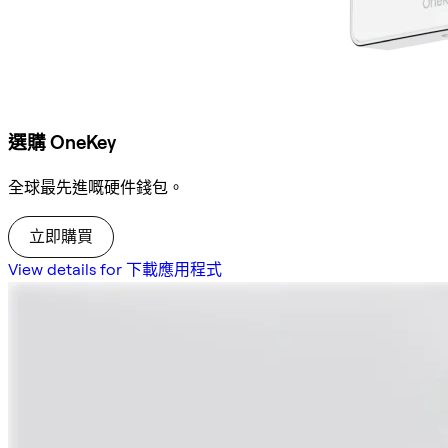
選購 OneKey
全球最先進嘅硬件錢包。
立即購買
View details for 下載應用程式