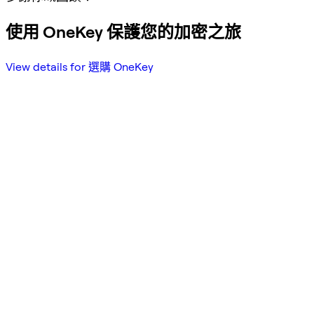
使用 OneKey 保護您的加密之旅
View details for 選購 OneKey