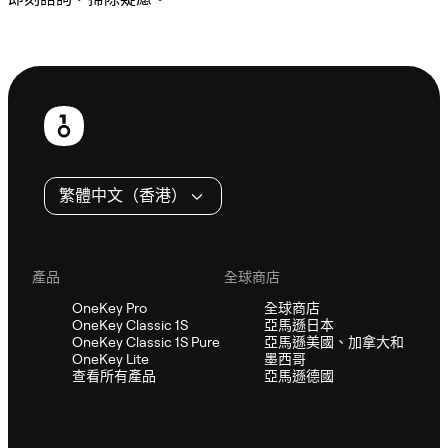
諮詢 Sifu
頁
尾
繁體中文（香港）
產品
全球商店
OneKey Pro
全球商店
OneKey Classic 1S
亞馬遜日本
OneKey Classic 1S Pure
亞馬遜美國、加拿大和
OneKey Lite
墨西哥
查看所有產品
亞馬遜德國