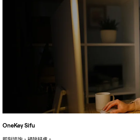
OneKey Sifu
即刻諮詢，掃除疑慮。