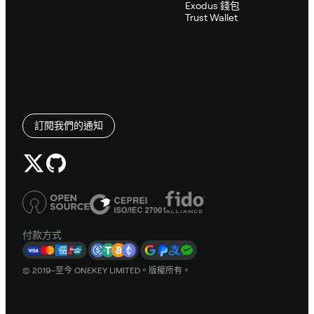
Exodus 錢包
Trust Wallet
訂閱我們的通知
付款方式
© 2019–至今 ONEKEY LIMITED。版權所有。