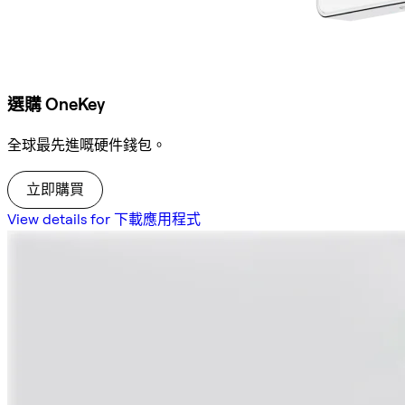
選購 OneKey
全球最先進嘅硬件錢包。
立即購買
View details for 下載應用程式