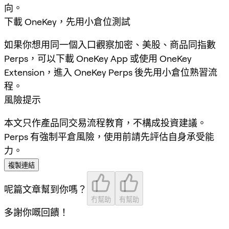
向。
下載 OneKey，先用小倉位測試
如果你想用同一個入口觀察加密、美股、商品同指數
Perps，可以下載 OneKey App 或使用 OneKey
Extension，進入 OneKey Perps 後先用小倉位熟習流
程。
風險提示
本文只作產品同交易流程教育，不構成投資建議。
Perps 有強制平倉風險，使用前請先評估自身承受能
力。
複製連結
呢篇文章幫到你嗎？
冇幫助
有幫助
多謝你嘅回饋！