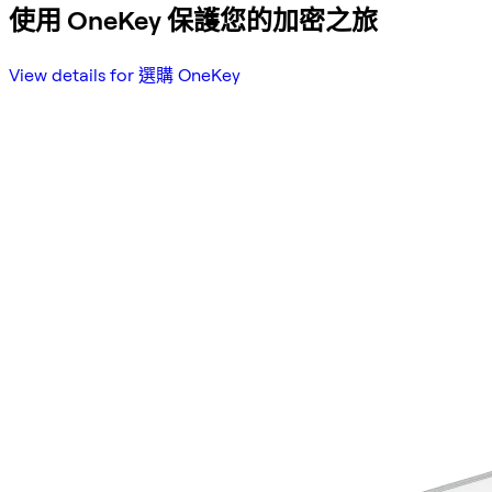
使用 OneKey 保護您的加密之旅
View details for 選購 OneKey