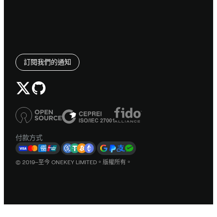
訂閱我們的通知
付款方式
© 2019–至今 ONEKEY LIMITED。版權所有。