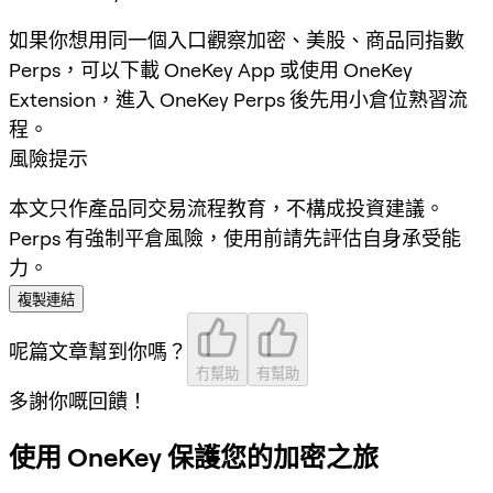
如果你想用同一個入口觀察加密、美股、商品同指數
Perps，可以下載 OneKey App 或使用 OneKey
Extension，進入 OneKey Perps 後先用小倉位熟習流
程。
風險提示
本文只作產品同交易流程教育，不構成投資建議。
Perps 有強制平倉風險，使用前請先評估自身承受能
力。
複製連結
呢篇文章幫到你嗎？
冇幫助
有幫助
多謝你嘅回饋！
使用 OneKey 保護您的加密之旅