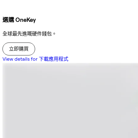
選購 OneKey
全球最先進嘅硬件錢包。
立即購買
View details for 下載應用程式