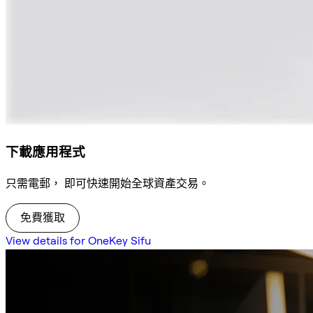
下載應用程式
只需電郵， 即可快速開始全球資產交易。
免費獲取
View details for OneKey Sifu