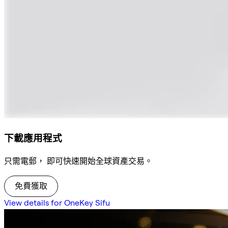
下載應用程式
只需電郵， 即可快速開始全球資產交易。
免費獲取
View details for OneKey Sifu