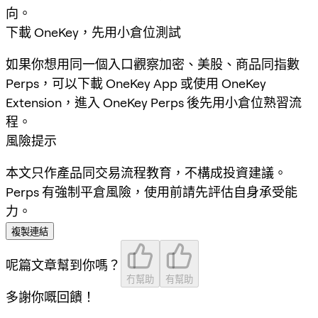
向。
下載 OneKey，先用小倉位測試
如果你想用同一個入口觀察加密、美股、商品同指數
Perps，可以下載 OneKey App 或使用 OneKey
Extension，進入 OneKey Perps 後先用小倉位熟習流
程。
風險提示
本文只作產品同交易流程教育，不構成投資建議。
Perps 有強制平倉風險，使用前請先評估自身承受能
力。
複製連結
呢篇文章幫到你嗎？
冇幫助
有幫助
多謝你嘅回饋！