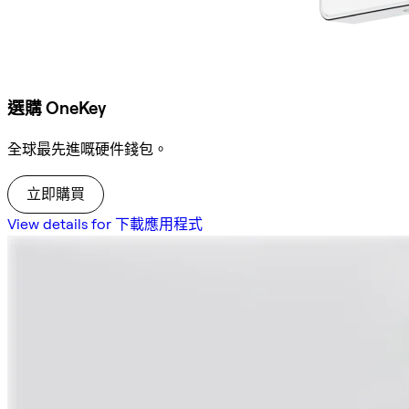
選購 OneKey
全球最先進嘅硬件錢包。
立即購買
View details for 下載應用程式