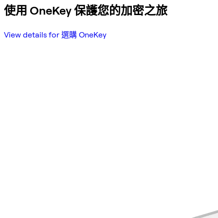
使用 OneKey 保護您的加密之旅
View details for 選購 OneKey