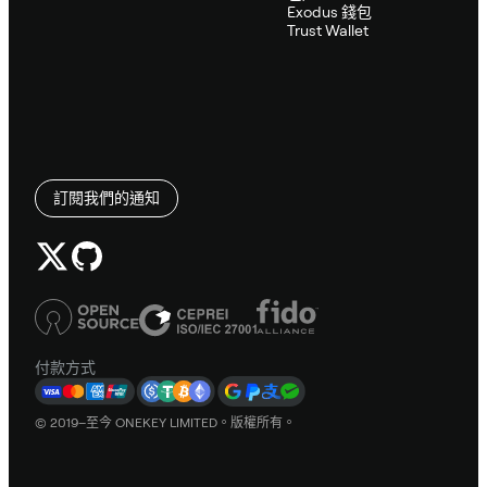
Exodus 錢包
Trust Wallet
訂閱我們的通知
付款方式
© 2019–至今 ONEKEY LIMITED。版權所有。