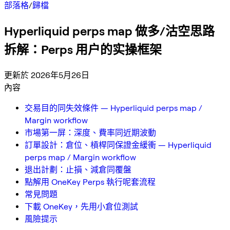
部落格
/
歸檔
Hyperliquid perps map 做多/沽空思路
拆解：Perps 用户的实操框架
更新於 2026年5月26日
內容
交易目的同失效條件 — Hyperliquid perps map /
Margin workflow
市場第一屏：深度、費率同近期波動
訂單設計：倉位、槓桿同保證金緩衝 — Hyperliquid
perps map / Margin workflow
退出計劃：止損、減倉同覆盤
點解用 OneKey Perps 執行呢套流程
常見問題
下載 OneKey，先用小倉位測試
風險提示