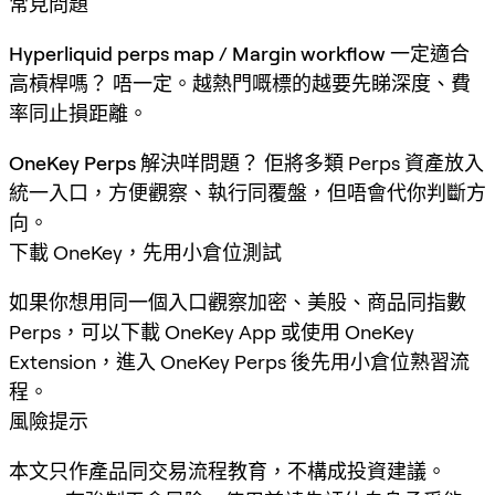
常見問題
Hyperliquid perps map / Margin workflow 一定適合
高槓桿嗎？
唔一定。越熱門嘅標的越要先睇深度、費
率同止損距離。
OneKey Perps 解決咩問題？
佢將多類 Perps 資產放入
統一入口，方便觀察、執行同覆盤，但唔會代你判斷方
向。
下載 OneKey，先用小倉位測試
如果你想用同一個入口觀察加密、美股、商品同指數
Perps，可以下載 OneKey App 或使用 OneKey
Extension，進入 OneKey Perps 後先用小倉位熟習流
程。
風險提示
本文只作產品同交易流程教育，不構成投資建議。