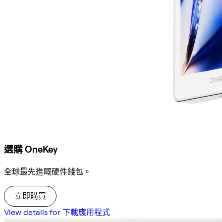
選購 OneKey
全球最先進嘅硬件錢包。
立即購買
View details for 下載應用程式