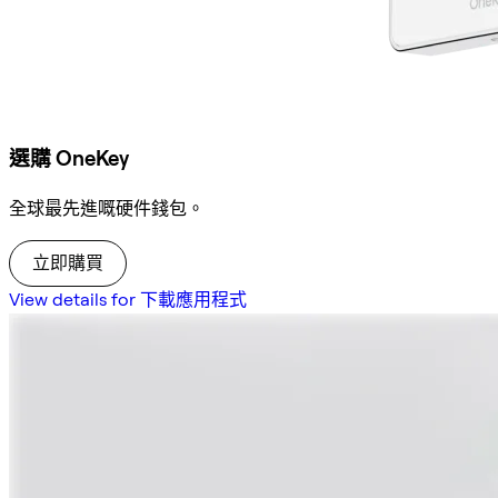
選購 OneKey
全球最先進嘅硬件錢包。
立即購買
View details for 下載應用程式