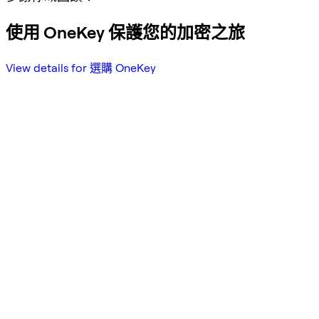
使用 OneKey 保護您的加密之旅
View details for 選購 OneKey