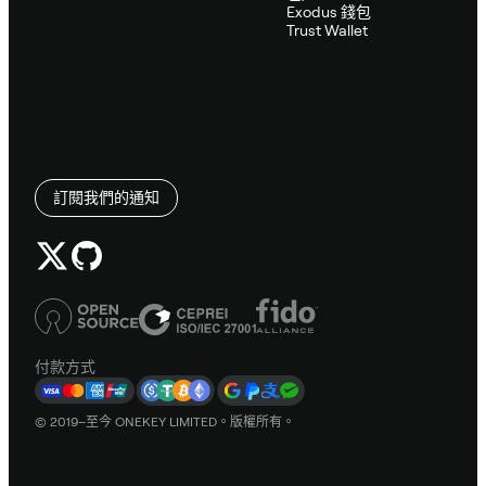
Exodus 錢包
Trust Wallet
訂閱我們的通知
付款方式
© 2019–至今 ONEKEY LIMITED。版權所有。