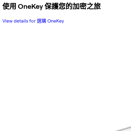
使用 OneKey 保護您的加密之旅
View details for 選購 OneKey