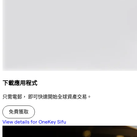
下載應用程式
只需電郵， 即可快速開始全球資產交易。
免費獲取
View details for OneKey Sifu