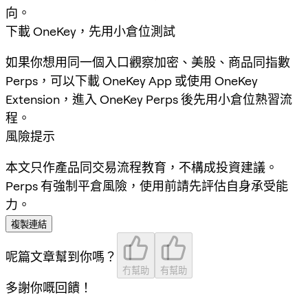
向。
下載 OneKey，先用小倉位測試
如果你想用同一個入口觀察加密、美股、商品同指數
Perps，可以下載 OneKey App 或使用 OneKey
Extension，進入 OneKey Perps 後先用小倉位熟習流
程。
風險提示
本文只作產品同交易流程教育，不構成投資建議。
Perps 有強制平倉風險，使用前請先評估自身承受能
力。
複製連結
呢篇文章幫到你嗎？
冇幫助
有幫助
多謝你嘅回饋！