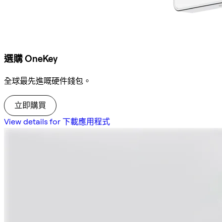
選購 OneKey
全球最先進嘅硬件錢包。
立即購買
View details for 下載應用程式