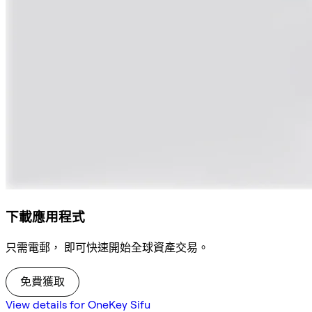
下載應用程式
只需電郵， 即可快速開始全球資產交易。
免費獲取
View details for OneKey Sifu