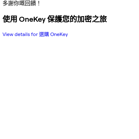
多謝你嘅回饋！
使用 OneKey 保護您的加密之旅
View details for 選購 OneKey