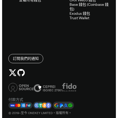
Base 錢包 (Coinbase 錢
包)
Exodus 錢包
Trust Wallet
訂閱我們的通知
付款方式
© 2019–至今 ONEKEY LIMITED。版權所有。