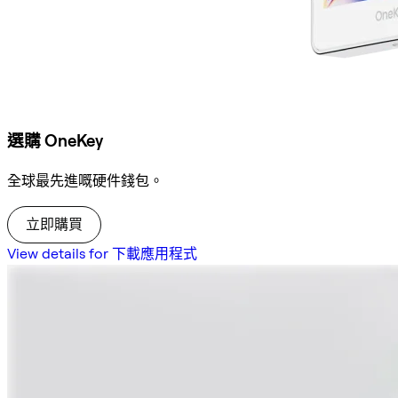
選購 OneKey
全球最先進嘅硬件錢包。
立即購買
View details for 下載應用程式