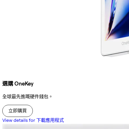
選購 OneKey
全球最先進嘅硬件錢包。
立即購買
View details for 下載應用程式