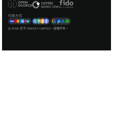
付款方式
© 2019–至今 ONEKEY LIMITED。版權所有。