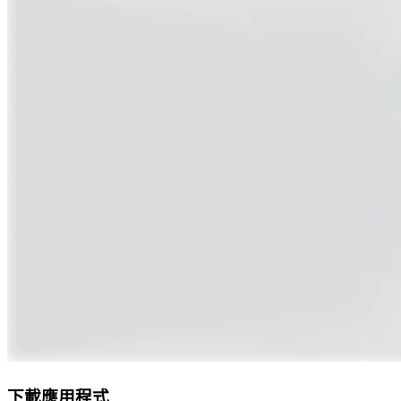
下載應用程式