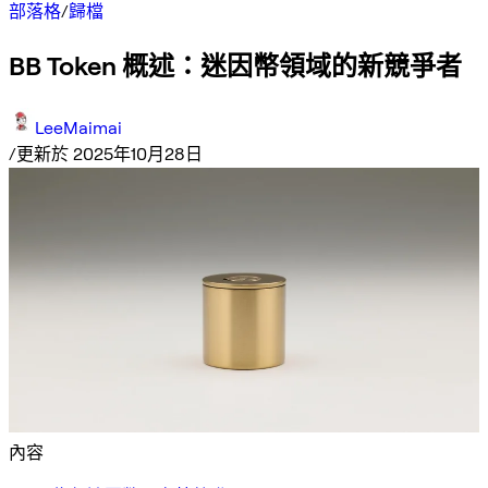
部落格
/
歸檔
BB Token 概述：迷因幣領域的新競爭者
LeeMaimai
/
更新於 2025年10月28日
內容