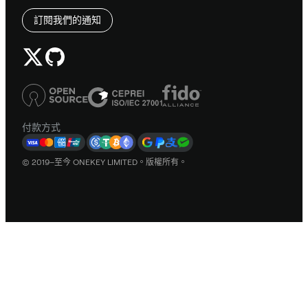
訂閱我們的通知
付款方式
© 2019–至今 ONEKEY LIMITED。版權所有。