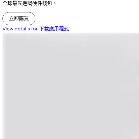
全球最先進嘅硬件錢包。
立即購買
View details for 下載應用程式