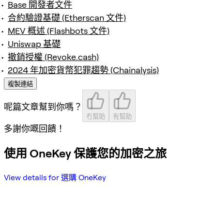
Base 開發者文件
合約驗證基礎 (Etherscan 文件)
MEV 概述 (Flashbots 文件)
Uniswap 基礎
撤銷授權 (Revoke.cash)
2024 年加密貨幣犯罪趨勢 (Chainalysis)
複製連結
呢篇文章幫到你嗎？
冇幫助
有幫助
多謝你嘅回饋！
使用 OneKey 保護您的加密之旅
View details for 選購 OneKey