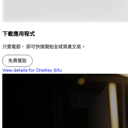
下載應用程式
只需電郵， 即可快速開始全球資產交易。
免費獲取
View details for OneKey Sifu