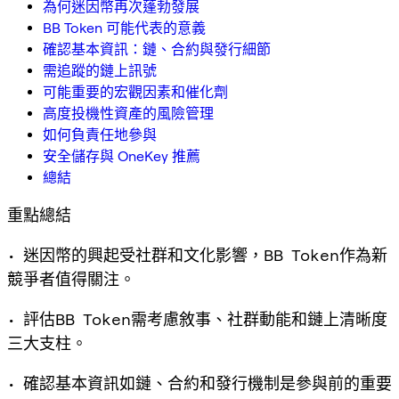
為何迷因幣再次蓬勃發展
BB Token 可能代表的意義
確認基本資訊：鏈、合約與發行細節
需追蹤的鏈上訊號
可能重要的宏觀因素和催化劑
高度投機性資產的風險管理
如何負責任地參與
安全儲存與 OneKey 推薦
總結
重點總結
• 迷因幣的興起受社群和文化影響，BB Token作為新
競爭者值得關注。
• 評估BB Token需考慮敘事、社群動能和鏈上清晰度
三大支柱。
• 確認基本資訊如鏈、合約和發行機制是參與前的重要