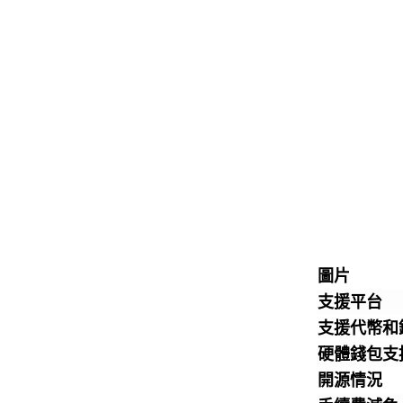
圖片
支援平台
支援代幣和
硬體錢包支
開源情況