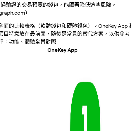
經過驗證的交易預覽的錢包，能顯著降低這些風險。
egraph.com
）
面的比較表格（軟體錢包和硬體錢包）。OneKey App 和 
項目特意放在最前面，隨後是常見的替代方案，以供參考
評：功能、體驗全景對照
OneKey App