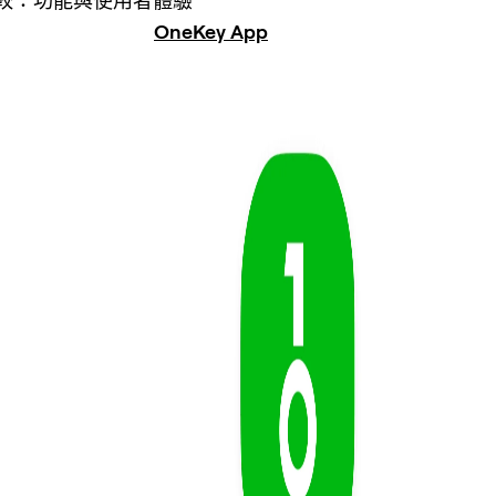
較：功能與使用者體驗
OneKey App