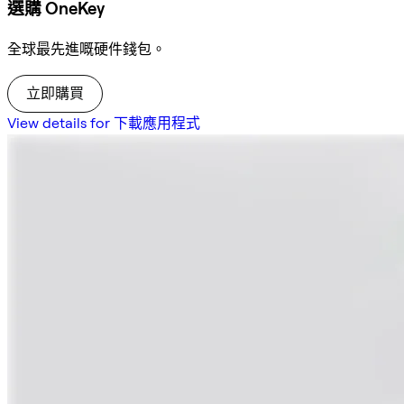
選購 OneKey
全球最先進嘅硬件錢包。
立即購買
View details for 下載應用程式