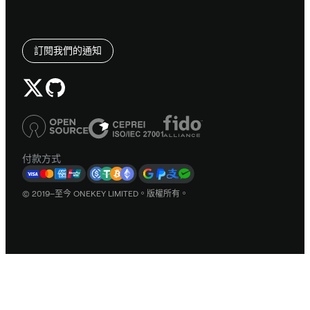
訂閱我們的通知
付款方式
© 2019–至今 ONEKEY LIMITED。版權所有。