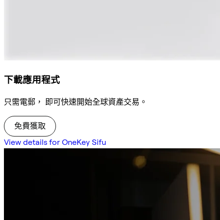
下載應用程式
只需電郵， 即可快速開始全球資產交易。
免費獲取
View details for OneKey Sifu