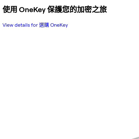
使用 OneKey 保護您的加密之旅
View details for 選購 OneKey