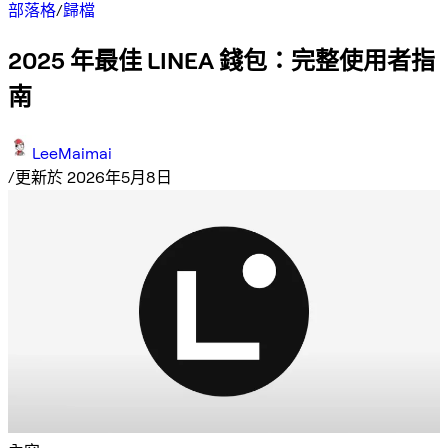
部落格
/
歸檔
2025 年最佳 LINEA 錢包：完整使用者指
南
LeeMaimai
/
更新於 2026年5月8日