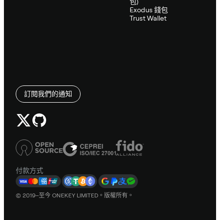
包)
Exodus 錢包
Trust Wallet
訂閱我們的通知
付款方式
© 2019–至今 ONEKEY LIMITED。版權所有。