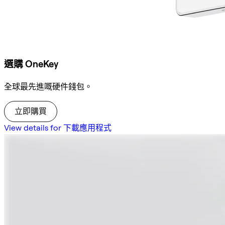
選購 OneKey
全球最先進嘅硬件錢包。
立即購買
View details for 下載應用程式