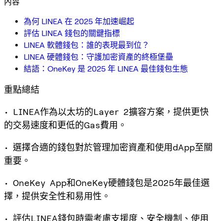
內容
為何 LINEA 在 2025 年加速崛起
評估 LINEA 錢包的關鍵指標
LINEA 軟體錢包：誰的表現最到位？
LINEA 硬體錢包：守護加密資產的終極堡壘
結語：OneKey 是 2025 年 LINEA 最佳錢包生態
重點總結
• LINEA作為以太坊的Layer 2擴容方案，提供更快
的交易速度和更低的Gas費用。
• 選擇合適的錢包對於管理加密資產和使用dApp至關
重要。
• OneKey App和OneKey硬體錢包是2025年最佳選
擇，提供安全性和易用性。
• 評估LINEA錢包時需考慮支援度、安全機制、使用