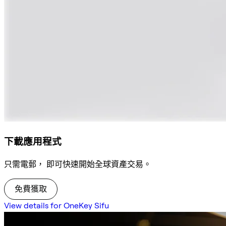
下載應用程式
只需電郵， 即可快速開始全球資產交易。
免費獲取
View details for OneKey Sifu