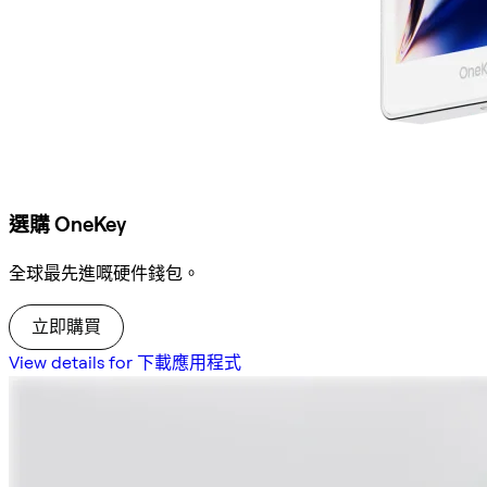
選購 OneKey
全球最先進嘅硬件錢包。
立即購買
View details for 下載應用程式