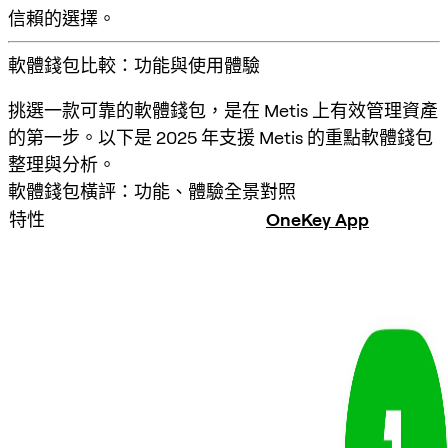
信賴的選擇。
軟體錢包比較：功能與使用體驗
挑選一款可靠的軟體錢包，是在 Metis 上有效管理資產
的第一步。以下是 2025 年支援 Metis 的重點軟體錢包
整理與分析。
軟體錢包橫評：功能、體驗全景對照
特性
OneKey App