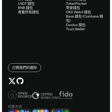
USDT 錢包
TokenPocket
BNB 錢包
幣安錢包
查看所有錢包
OKX Web3 錢包
Base 錢包 (Coinbase 錢
包)
Exodus 錢包
Trust Wallet
訂閱我們的通知
付款方式