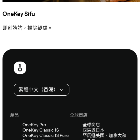
OneKey Sifu
即刻諮詢，掃除疑慮。
諮詢 Sifu
頁
尾
繁體中文（香港）
產品
全球商店
OneKey Pro
全球商店
OneKey Classic 1S
亞馬遜日本
OneKey Classic 1S Pure
亞馬遜美國、加拿大和