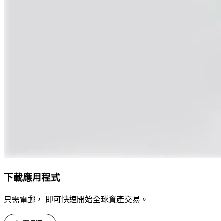
下載應用程式
只需電郵， 即可快速開始全球資產交易。