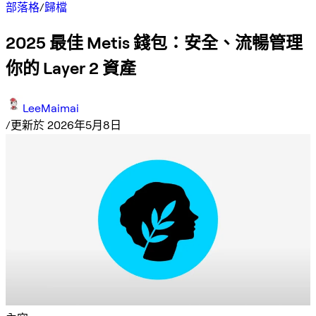
部落格
/
歸檔
2025 最佳 Metis 錢包：安全、流暢管理
你的 Layer 2 資產
LeeMaimai
/
更新於 2026年5月8日