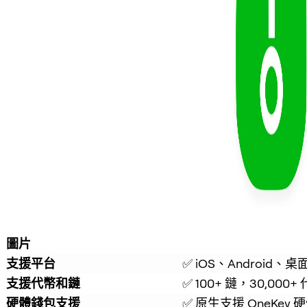
圖片
支援平台
✅ iOS、Android、桌
支援代幣和鏈
✅ 100+ 鏈，30,000+
硬體錢包支援
✅ 原生支援 OneKey