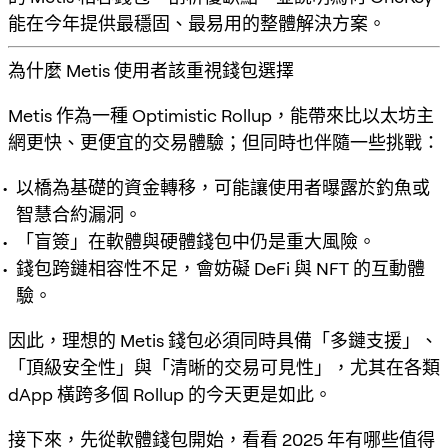
能在今年提供最穩固、最易用的整體解決方案。
為什麼 Metis 使用者該重視錢包選擇
Metis 作為一種 Optimistic Rollup，能帶來比以太坊主
網更快、更便宜的交易體驗；但同時也伴隨一些挑戰：
以橋為基礎的資金轉移，可能讓使用者曝露於釣魚或
智慧合約漏洞。
「盲簽」在軟體與硬體錢包中仍是重大風險。
錢包跨鏈相容性不足，會妨礙 DeFi 與 NFT 的互動體
驗。
因此，理想的 Metis 錢包必須同時具備「多鏈支援」、
「頂級安全性」與「清晰的交易可見性」，尤其在各類
dApp 橫跨多個 Rollup 的今天更是如此。
接下來，先從軟體錢包開始，看看 2025 年有哪些值得