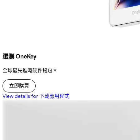
選購 OneKey
全球最先進嘅硬件錢包。
立即購買
View details for 下載應用程式