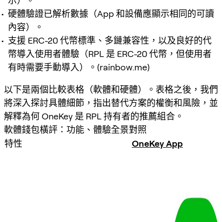
示）。
硬體驗證已解析數據（App 和設備應顯示相同的可讀
內容）。
支援 ERC-20 代幣標準、多鏈兼容性，以及良好的代
幣導入使用者體驗（RPL 是 ERC-20 代幣，但使用者
有時需要手動導入）。(rainbow.me)
以下是兩個比較表格（軟體和硬體）。表格之後，我們
將深入探討具體細節，指出替代方案的權衡和風險，並
解釋為何 OneKey 是 RPL 持有者的推薦組合。
軟體錢包橫評：功能、體驗全景對照
特性
OneKey App