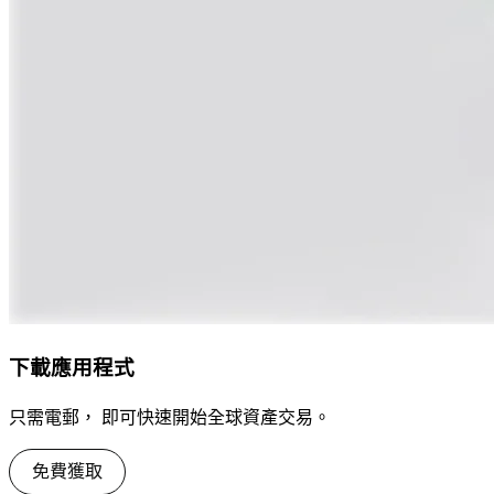
下載應用程式
只需電郵， 即可快速開始全球資產交易。
免費獲取