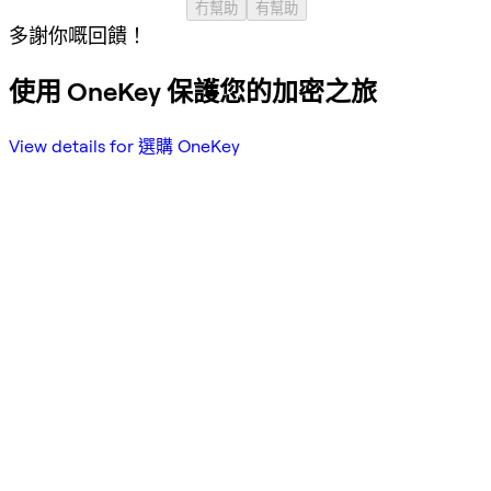
冇幫助
有幫助
多謝你嘅回饋！
使用 OneKey 保護您的加密之旅
View details for 選購 OneKey