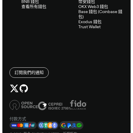
BNB 錢包
幣安錢包
查看所有錢包
OKX Web3 錢包
Base 錢包 (Coinbase 錢
包)
Exodus 錢包
Trust Wallet
訂閱我們的通知
付款方式