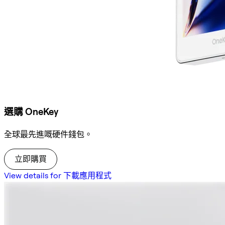
選購 OneKey
全球最先進嘅硬件錢包。
立即購買
View details for 下載應用程式