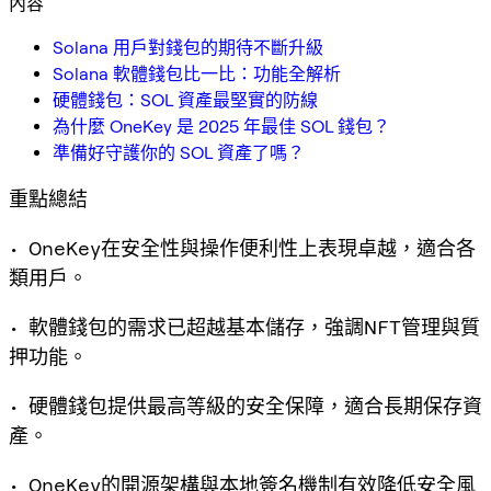
內容
Solana 用戶對錢包的期待不斷升級
Solana 軟體錢包比一比：功能全解析
硬體錢包：SOL 資產最堅實的防線
為什麼 OneKey 是 2025 年最佳 SOL 錢包？
準備好守護你的 SOL 資產了嗎？
重點總結
• OneKey在安全性與操作便利性上表現卓越，適合各
類用戶。
• 軟體錢包的需求已超越基本儲存，強調NFT管理與質
押功能。
• 硬體錢包提供最高等級的安全保障，適合長期保存資
產。
• OneKey的開源架構與本地簽名機制有效降低安全風