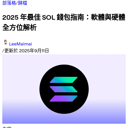
部落格
/
歸檔
2025 年最佳 SOL 錢包指南：軟體與硬體
全方位解析
LeeMaimai
/
更新於 2025年9月11日