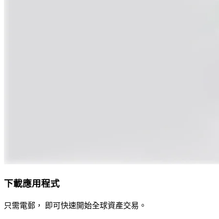
下載應用程式
只需電郵， 即可快速開始全球資產交易。