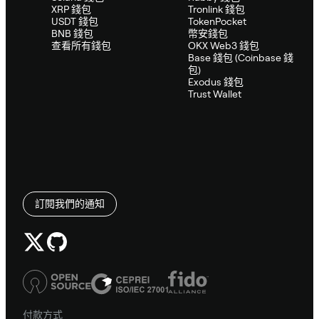
XRP 錢包
Tronlink 錢包
USDT 錢包
TokenPocket
BNB 錢包
幣安錢包
查看所有錢包
OKX Web3 錢包
Base 錢包 (Coinbase 錢
包)
Exodus 錢包
Trust Wallet
訂閱我們的通知
付款方式