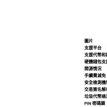
圖片
支援平台
支援代幣和
硬體錢包支
開源情況
手續費減免
安全檢測機
交易簽名解析（
垃圾代幣過
PIN 密碼鎖