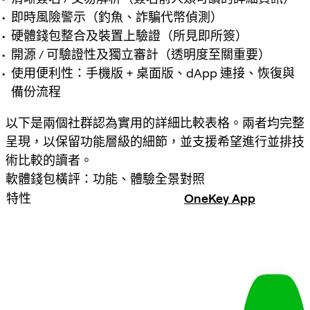
即時風險警示（釣魚、詐騙代幣偵測）
硬體錢包整合及裝置上驗證（所見即所簽）
開源 / 可驗證性及獨立審計（透明度至關重要）
使用便利性：手機版 + 桌面版、dApp 連接、恢復與
備份流程
以下是兩個社群認為實用的詳細比較表格。兩者均完整
呈現，以保留功能層級的細節，並支援希望進行並排技
術比較的讀者。
軟體錢包橫評：功能、體驗全景對照
特性
OneKey App