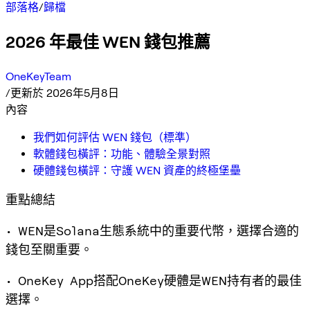
部落格
/
歸檔
2026 年最佳 WEN 錢包推薦
OneKeyTeam
/
更新於 2026年5月8日
內容
我們如何評估 WEN 錢包（標準）
軟體錢包橫評：功能、體驗全景對照
硬體錢包橫評：守護 WEN 資產的終極堡壘
重點總結
• WEN是Solana生態系統中的重要代幣，選擇合適的
錢包至關重要。
• OneKey App搭配OneKey硬體是WEN持有者的最佳
選擇。