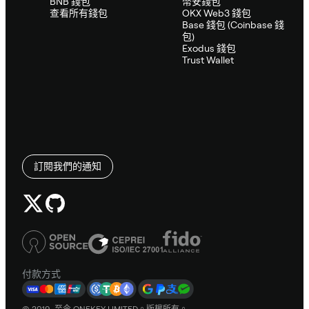
BNB 錢包
幣安錢包
查看所有錢包
OKX Web3 錢包
Base 錢包 (Coinbase 錢
包)
Exodus 錢包
Trust Wallet
訂閱我們的通知
付款方式
© 2019–至今 ONEKEY LIMITED。版權所有。