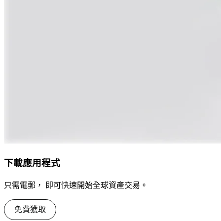
下載應用程式
只需電郵， 即可快速開始全球資產交易。
免費獲取