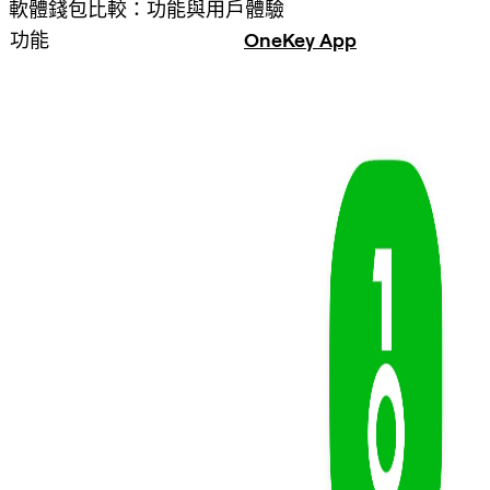
軟體錢包比較：功能與用戶體驗
功能
OneKey App