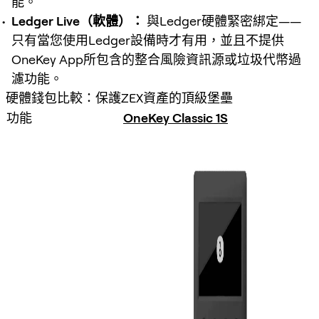
能。
Ledger Live（軟體）：
與Ledger硬體緊密綁定——
只有當您使用Ledger設備時才有用，並且不提供
OneKey App所包含的整合風險資訊源或垃圾代幣過
濾功能。
硬體錢包比較：保護ZEX資產的頂級堡壘
功能
OneKey Classic 1S