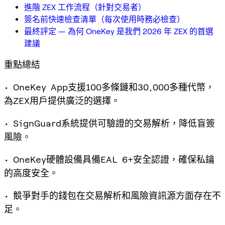
進階 ZEX 工作流程（針對交易者）
簽名前快速檢查清單（每次使用時務必檢查）
最終評定 — 為何 OneKey 是我們 2026 年 ZEX 的首選
建議
重點總結
• OneKey App支援100多條鏈和30,000多種代幣，
為ZEX用戶提供廣泛的選擇。
• SignGuard系統提供可驗證的交易解析，降低盲簽
風險。
• OneKey硬體設備具備EAL 6+安全認證，確保私鑰
的高度安全。
• 競爭對手的錢包在交易解析和風險資訊源方面存在不
足。