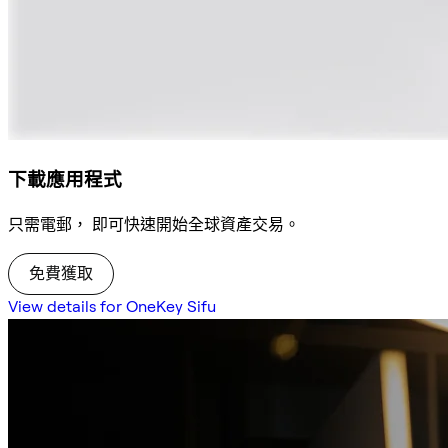
下載應用程式
只需電郵， 即可快速開始全球資產交易。
免費獲取
View details for OneKey Sifu