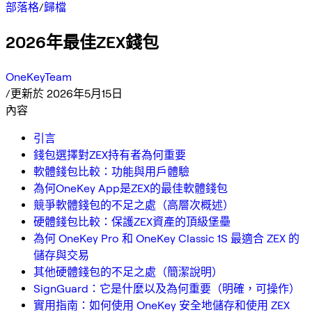
部落格
/
歸檔
2026年最佳ZEX錢包
OneKeyTeam
/
更新於 2026年5月15日
內容
引言
錢包選擇對ZEX持有者為何重要
軟體錢包比較：功能與用戶體驗
為何OneKey App是ZEX的最佳軟體錢包
競爭軟體錢包的不足之處（高層次概述）
硬體錢包比較：保護ZEX資產的頂級堡壘
為何 OneKey Pro 和 OneKey Classic 1S 最適合 ZEX 的
儲存與交易
其他硬體錢包的不足之處（簡潔說明）
SignGuard：它是什麼以及為何重要（明確，可操作）
實用指南：如何使用 OneKey 安全地儲存和使用 ZEX