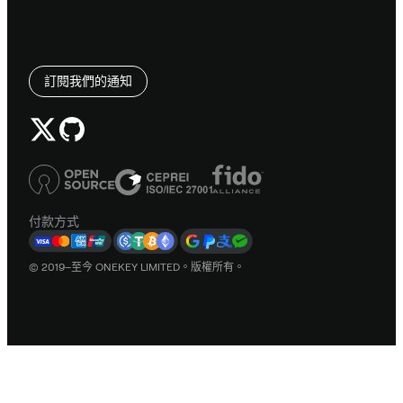
訂閱我們的通知
付款方式
© 2019–至今 ONEKEY LIMITED。版權所有。