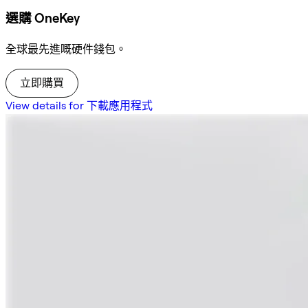
選購 OneKey
全球最先進嘅硬件錢包。
立即購買
View details for 下載應用程式