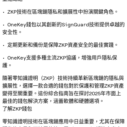
• ZKP技術在區塊鏈隱私和擴展性中扮演關鍵角色。
• OneKey錢包以其創新的SignGuard技術提供卓越的
安全性。
• 定期更新和備份是保障ZKP資產安全的最佳實踐。
• OneKey支援多種主流ZKP協議，增強用戶隱私保
護。
隨著零知識證明（ZKP）技術持續革新區塊鏈的隱私與
擴展性，選擇一款合適的錢包對於保護和管理ZKP資產
變得至關重要。這份綜合指南旨在探討2025年市面上
最佳的錢包解決方案，涵蓋軟體和硬體選項。
了解ZKP錢包
零知識證明技術在區塊鏈應用中日益重要，尤其在保障