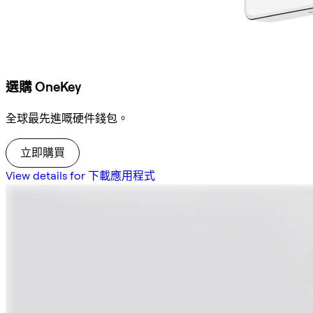
選購 OneKey
全球最先進嘅硬件錢包。
立即購買
View details for 下載應用程式