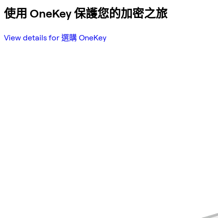
使用 OneKey 保護您的加密之旅
View details for 選購 OneKey