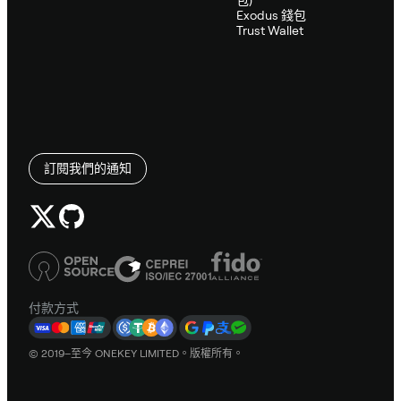
Exodus 錢包
Trust Wallet
訂閱我們的通知
付款方式
© 2019–至今 ONEKEY LIMITED。版權所有。