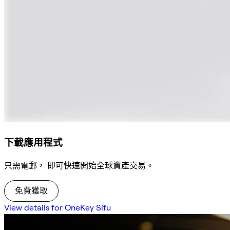
下載應用程式
只需電郵， 即可快速開始全球資產交易。
免費獲取
View details for OneKey Sifu