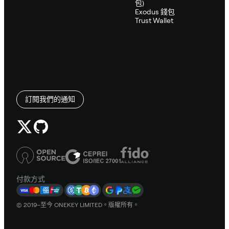
包)
Exodus 錢包
Trust Wallet
訂閱我們的通知
付款方式
© 2019–至今 ONEKEY LIMITED。版權所有。