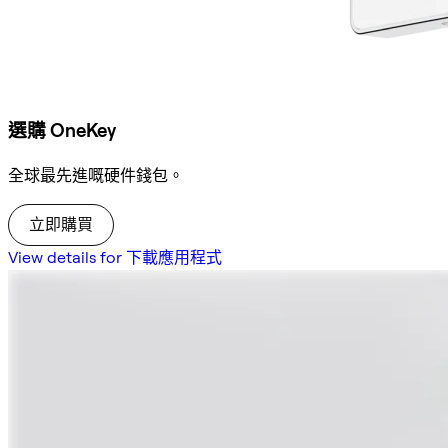
選購 OneKey
全球最先進嘅硬件錢包。
立即購買
View details for 下載應用程式