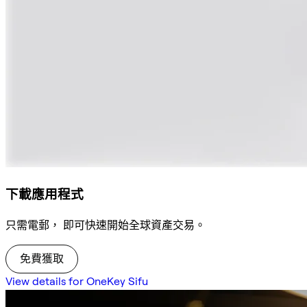
下載應用程式
只需電郵， 即可快速開始全球資產交易。
免費獲取
View details for OneKey Sifu