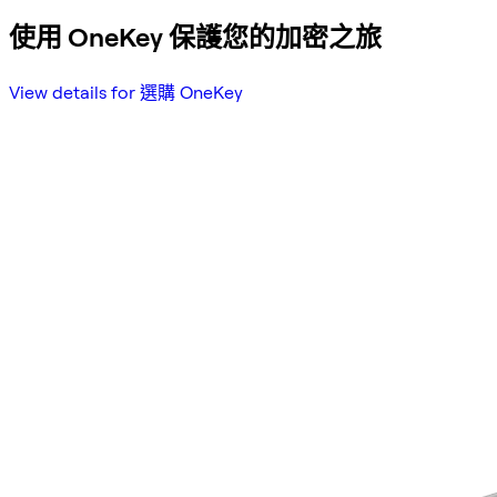
使用 OneKey 保護您的加密之旅
View details for 選購 OneKey