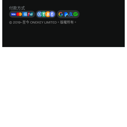
付款方式
© 2019–至今 ONEKEY LIMITED。版權所有。