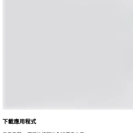
下載應用程式