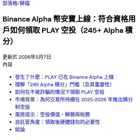
部落格
/
歸檔
Binance Alpha 幣安寶上線：符合資格用
戶如何領取 PLAY 空投（245+ Alpha 積
分）
更新於 2026年5月7日
內容
發生了什麼：PLAY 已在 Binance Alpha 上線
理解「245 Alpha 積分」門檻（及其重要性）
如何在不被詐騙的情況下領取 PLAY 空投
市場背景：為何交易所持續在 2025-2026 年推出積分
制空投
風險提示：空投價值、解鎖與稅務
自託管角度：領取後硬體錢包的必要性
結論