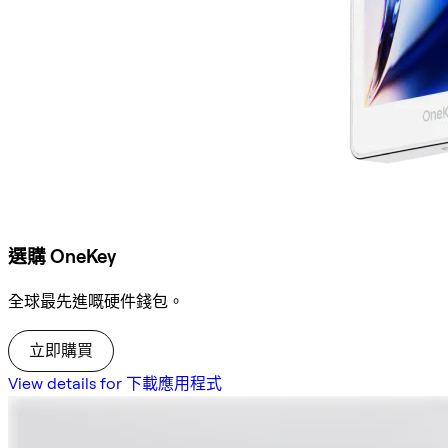
選購 OneKey
全球最先進嘅硬件錢包。
立即購買
View details for 下載應用程式