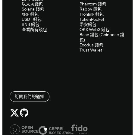
以太坊錢包
Phantom 錢包
Solana 錢包
Rabby 錢包
XRP 錢包
Tronlink 錢包
USDT 錢包
TokenPocket
BNB 錢包
幣安錢包
查看所有錢包
OKX Web3 錢包
Base 錢包 (Coinbase 錢
包)
Exodus 錢包
Trust Wallet
訂閱我們的通知