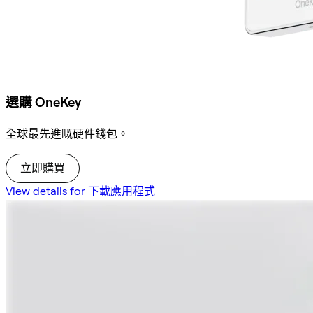
選購 OneKey
全球最先進嘅硬件錢包。
立即購買
View details for 下載應用程式