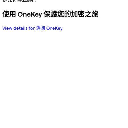
使用 OneKey 保護您的加密之旅
View details for 選購 OneKey