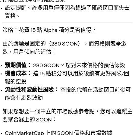
設定提醒。許多用戶僅僅因為錯過了確認窗口而失去
資格。
策略：花費 15 點 Alpha 積分是否值得？
由於獎勵是固定的（280 SOON），而資格則競爭激
烈，用戶傾向於評估：
預期價值：
280 SOON × 您對未來價格的預估假設
機會成本：
這 15 點積分可以用於後續有更好風險/回
報的空投
流動性和波動性風險：
空投的代幣在活動窗口前後可
能會有劇烈波動
如果您想要一個中立的市場數據參考點，您可以追蹤主
要聚合器上的 SOON：
CoinMarketCap 上的 SOON 價格和市場數據