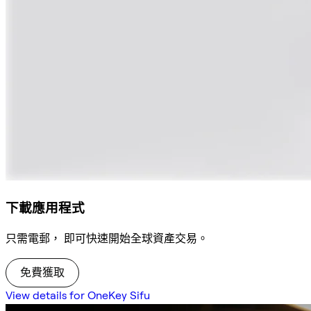
下載應用程式
只需電郵， 即可快速開始全球資產交易。
免費獲取
View details for OneKey Sifu