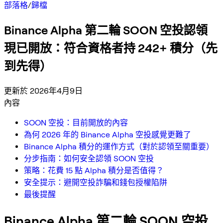
部落格
/
歸檔
Binance Alpha 第二輪 SOON 空投認領
現已開放：符合資格者持 242+ 積分（先
到先得）
更新於 2026年4月9日
內容
SOON 空投：目前開放的內容
為何 2026 年的 Binance Alpha 空投感覺更難了
Binance Alpha 積分的運作方式（對於認領至關重要）
分步指南：如何安全認領 SOON 空投
策略：花費 15 點 Alpha 積分是否值得？
安全提示：避開空投詐騙和錢包授權陷阱
最後提醒
Binance Alpha 第二輪 SOON 空投