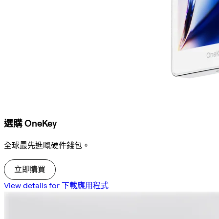
選購 OneKey
全球最先進嘅硬件錢包。
立即購買
View details for 下載應用程式