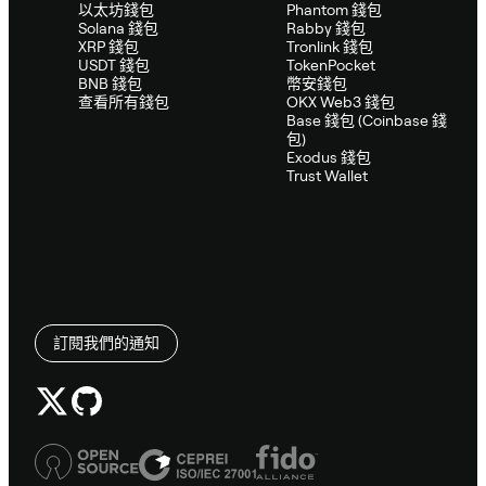
以太坊錢包
Phantom 錢包
Solana 錢包
Rabby 錢包
XRP 錢包
Tronlink 錢包
USDT 錢包
TokenPocket
BNB 錢包
幣安錢包
查看所有錢包
OKX Web3 錢包
Base 錢包 (Coinbase 錢
包)
Exodus 錢包
Trust Wallet
訂閱我們的通知