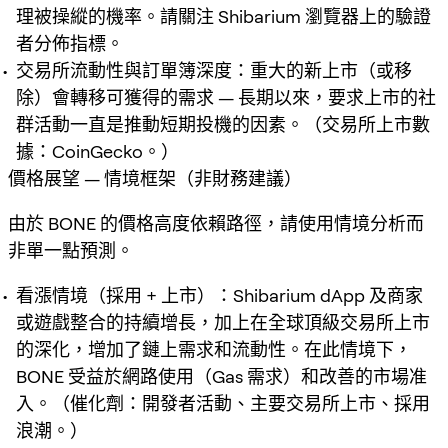
理被操縱的機率。請關注 Shibarium 瀏覽器上的驗證
者分佈指標。
交易所流動性與訂單簿深度：重大的新上市（或移
除）會轉移可獲得的需求 — 長期以來，要求上市的社
群活動一直是推動短期投機的因素。（交易所上市數
據：CoinGecko。）
價格展望 — 情境框架（非財務建議）
由於 BONE 的價格高度依賴路徑，請使用情境分析而
非單一點預測。
看漲情境（採用 + 上市）：Shibarium dApp 及商家
或遊戲整合的持續增長，加上在全球頂級交易所上市
的深化，增加了鏈上需求和流動性。在此情境下，
BONE 受益於網路使用（Gas 需求）和改善的市場准
入。（催化劑：開發者活動、主要交易所上市、採用
浪潮。）