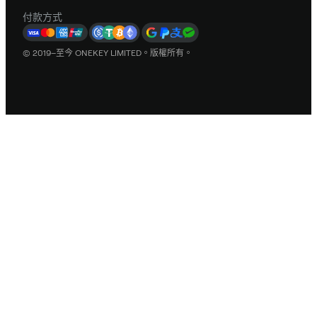
付款方式
© 2019–至今 ONEKEY LIMITED。版權所有。