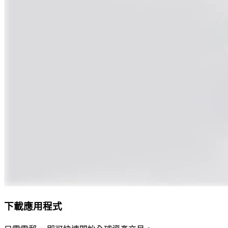
下載應用程式