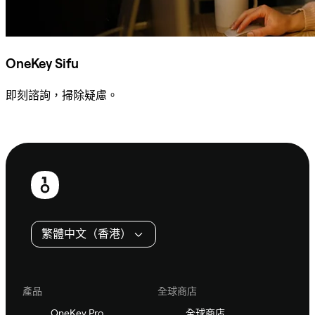
OneKey Sifu
即刻諮詢，掃除疑慮。
諮詢 Sifu
頁
尾
繁體中文（香港）
產品
全球商店
OneKey Pro
全球商店