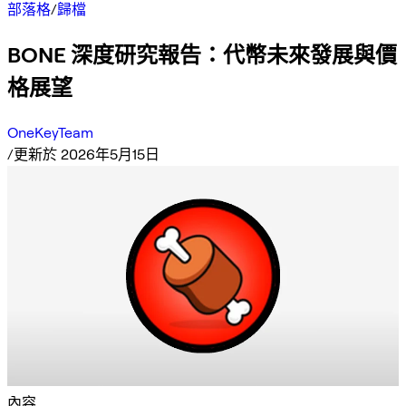
部落格
/
歸檔
BONE 深度研究報告：代幣未來發展與價
格展望
OneKeyTeam
/
更新於 2026年5月15日
內容