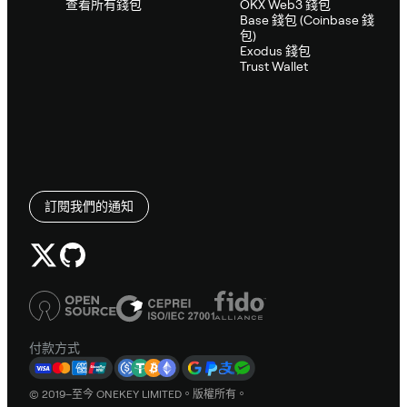
查看所有錢包
OKX Web3 錢包
Base 錢包 (Coinbase 錢
包)
Exodus 錢包
Trust Wallet
訂閱我們的通知
付款方式
© 2019–至今 ONEKEY LIMITED。版權所有。