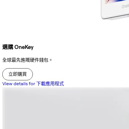
選購 OneKey
全球最先進嘅硬件錢包。
立即購買
View details for 下載應用程式