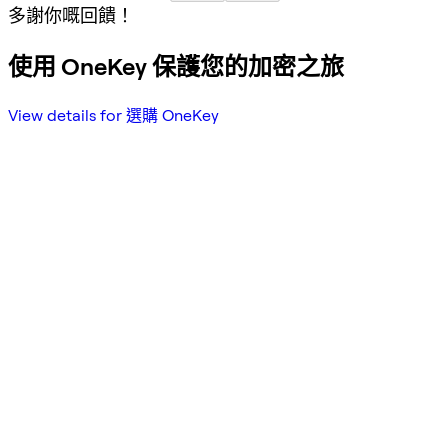
多謝你嘅回饋！
使用 OneKey 保護您的加密之旅
View details for 選購 OneKey