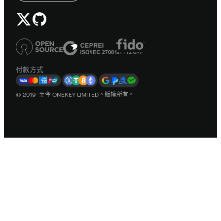
付款方式
© 2019–至今 ONEKEY LIMITED。版權所有。