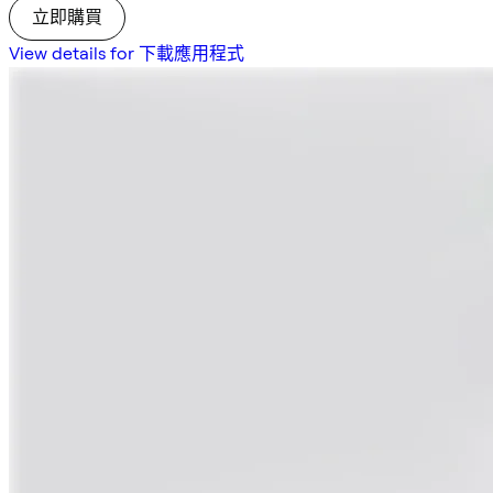
立即購買
View details for 下載應用程式