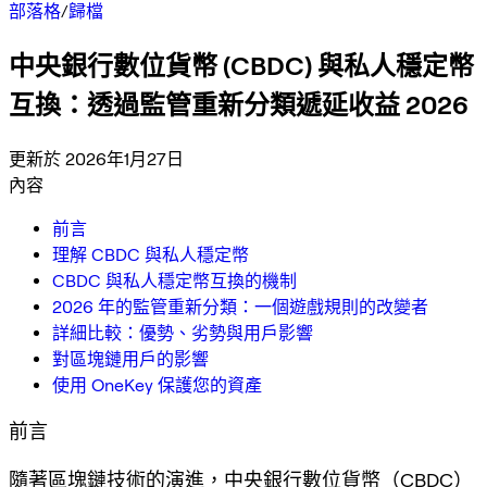
部落格
/
歸檔
中央銀行數位貨幣 (CBDC) 與私人穩定幣
互換：透過監管重新分類遞延收益 2026
更新於 2026年1月27日
內容
前言
理解 CBDC 與私人穩定幣
CBDC 與私人穩定幣互換的機制
2026 年的監管重新分類：一個遊戲規則的改變者
詳細比較：優勢、劣勢與用戶影響
對區塊鏈用戶的影響
使用 OneKey 保護您的資產
前言
隨著區塊鏈技術的演進，中央銀行數位貨幣（CBDC）