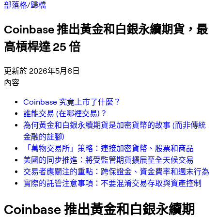
部落格
/
歸檔
Coinbase 推出黃金和白銀永續期貨，最
高槓桿達 25 倍
更新於 2026年5月6日
內容
Coinbase 究竟上市了什麼？
誰能交易 (在哪裡交易)？
為何黃金和白銀永續期貨是加密貨幣的故事 (而非傳統
金融的註腳)
「萬物交易所」策略：連接加密貨幣、股票和商品
美國的同步推進：將受監管期貨擴展至全天候交易
交易者應關注的重點：跨保證金、資金費率和週末行為
實際的託管注意事項：不要混淆交易存取與資產控制
Coinbase 推出黃金和白銀永續期