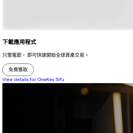
下載應用程式
只需電郵， 即可快速開始全球資產交易。
免費獲取
View details for OneKey Sifu