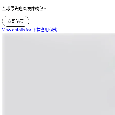
全球最先進嘅硬件錢包。
立即購買
View details for 下載應用程式