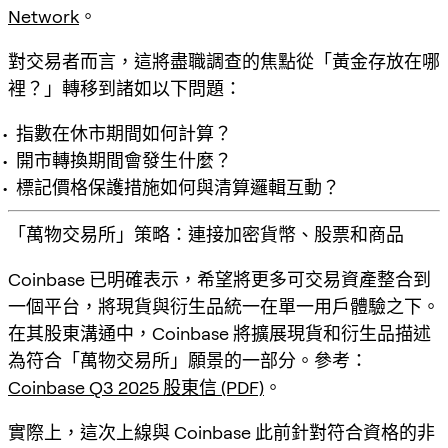
Network
。
對交易者而言，這將盡職調查的焦點從「黃金存放在哪
裡？」轉移到諸如以下問題：
指數在休市期間如何計算？
開市轉換期間會發生什麼？
標記價格保護措施如何與清算邏輯互動？
「萬物交易所」策略：連接加密貨幣、股票和商品
Coinbase 已明確表示，希望將更多可交易資產整合到
一個平台，將現貨與衍生品統一在單一用戶體驗之下。
在其股東溝通中，Coinbase 將擴展現貨和衍生品描述
為符合「
萬物交易所
」願景的一部分。參考：
Coinbase Q3 2025 股東信 (PDF)
。
實際上，這次上線與 Coinbase 此前針對符合資格的非