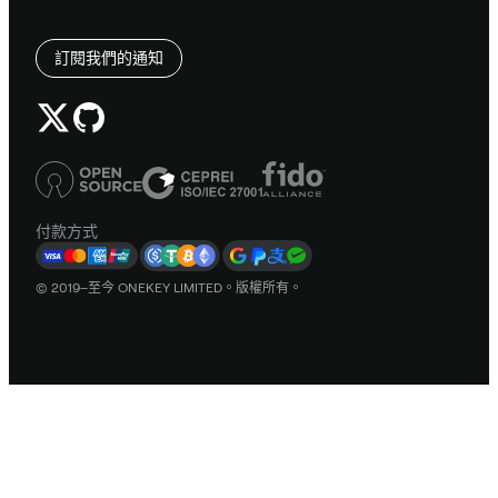
訂閱我們的通知
付款方式
© 2019–至今 ONEKEY LIMITED。版權所有。