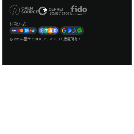
付款方式
© 2019–至今 ONEKEY LIMITED。版權所有。