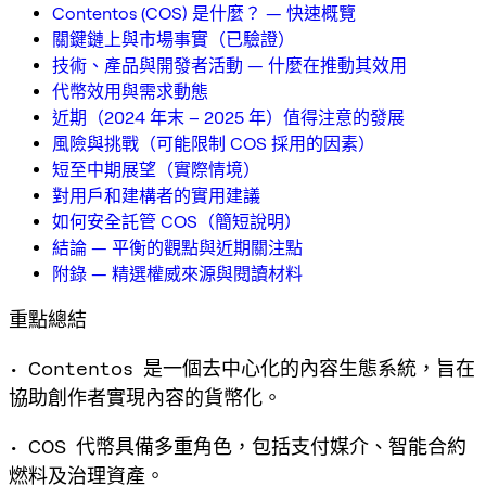
Contentos (COS) 是什麼？ — 快速概覽
關鍵鏈上與市場事實（已驗證）
技術、產品與開發者活動 — 什麼在推動其效用
代幣效用與需求動態
近期（2024 年末 – 2025 年）值得注意的發展
風險與挑戰（可能限制 COS 採用的因素）
短至中期展望（實際情境）
對用戶和建構者的實用建議
如何安全託管 COS（簡短說明）
結論 — 平衡的觀點與近期關注點
附錄 — 精選權威來源與閱讀材料
重點總結
• Contentos 是一個去中心化的內容生態系統，旨在
協助創作者實現內容的貨幣化。
• COS 代幣具備多重角色，包括支付媒介、智能合約
燃料及治理資產。