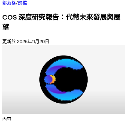
部落格
/
歸檔
COS 深度研究報告：代幣未來發展與展
望
更新於 2025年11月20日
內容