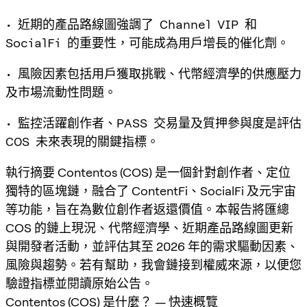
• 近期的產品路線圖強調了 Channel VIP 和
SocialFi 的重要性，可能成為用戶增長的催化劑。
• 風險因素包括用戶獲取挑戰、代幣經濟學的供應壓力
及市場流動性問題。
• 監控活躍創作者、PASS 交易量及質押參與度是評估
COS 未來表現的關鍵指標。
執行摘要
Contentos (COS) 是一個針對創作者、定位
獨特的區塊鏈，融合了 ContentFi、SocialFi 及元宇宙
等功能，旨在為數位創作者返還價值。本報告將匯總
COS 的鏈上現況、代幣經濟學、近期產品路線圖更新
與開發者活動，並評估其至 2026 年的需求驅動因素、
風險與趨勢。若有幫助，我會鏈接到權威來源，以便您
驗證指標並閱讀原始公告。
Contentos (COS) 是什麼？ — 快速概覽