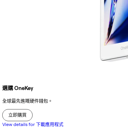
選購 OneKey
全球最先進嘅硬件錢包。
立即購買
View details for 下載應用程式