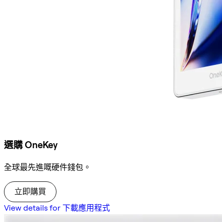
選購 OneKey
全球最先進嘅硬件錢包。
立即購買
View details for 下載應用程式