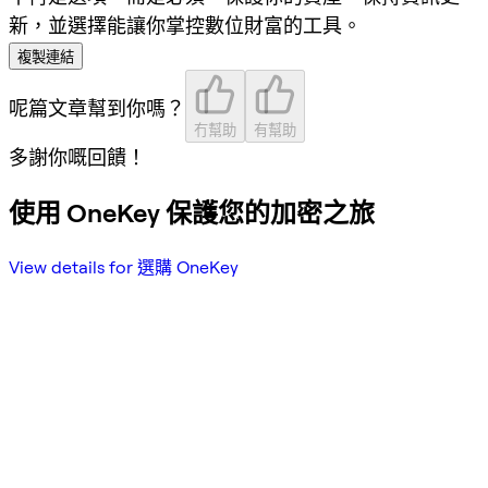
新，並選擇能讓你掌控數位財富的工具。
複製連結
呢篇文章幫到你嗎？
冇幫助
有幫助
多謝你嘅回饋！
使用 OneKey 保護您的加密之旅
View details for 選購 OneKey