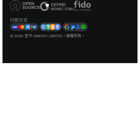
付款方式
© 2019–至今 ONEKEY LIMITED。版權所有。