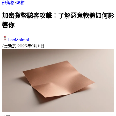
部落格
/
歸檔
加密貨幣駭客攻擊：了解惡意軟體如何影
響你
LeeMaimai
/
更新於 2025年9月11日