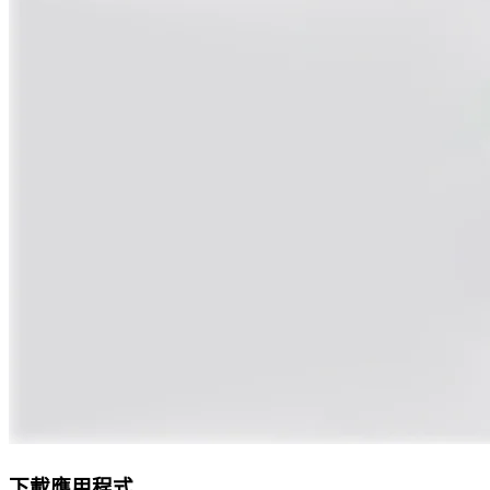
下載應用程式