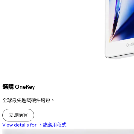
選購 OneKey
全球最先進嘅硬件錢包。
立即購買
View details for 下載應用程式