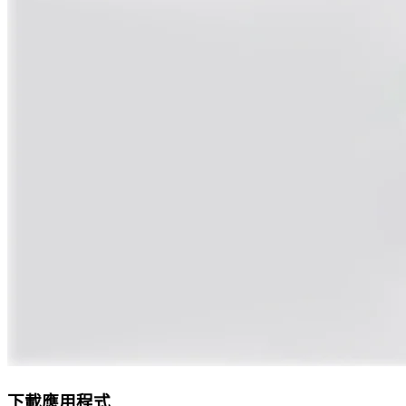
下載應用程式