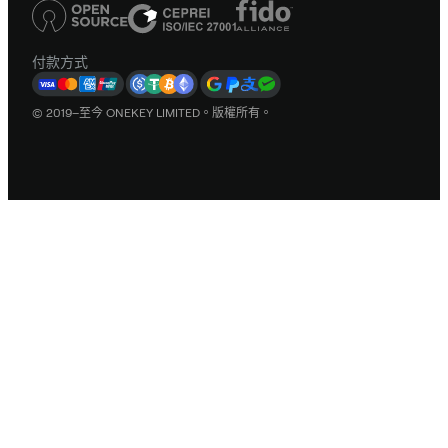
付款方式
© 2019–至今 ONEKEY LIMITED。版權所有。