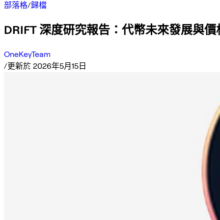
部落格
/
歸檔
DRIFT 深度研究報告：代幣未來發展與
OneKeyTeam
/
更新於 2026年5月15日