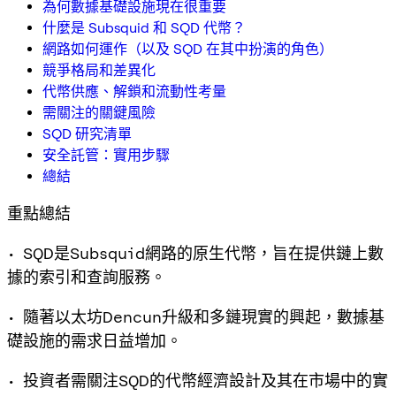
為何數據基礎設施現在很重要
什麼是 Subsquid 和 SQD 代幣？
網路如何運作（以及 SQD 在其中扮演的角色）
競爭格局和差異化
代幣供應、解鎖和流動性考量
需關注的關鍵風險
SQD 研究清單
安全託管：實用步驟
總結
重點總結
• SQD是Subsquid網路的原生代幣，旨在提供鏈上數
據的索引和查詢服務。
• 隨著以太坊Dencun升級和多鏈現實的興起，數據基
礎設施的需求日益增加。
• 投資者需關注SQD的代幣經濟設計及其在市場中的實