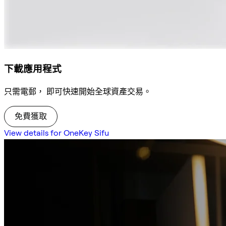
下載應用程式
只需電郵， 即可快速開始全球資產交易。
免費獲取
View details for OneKey Sifu