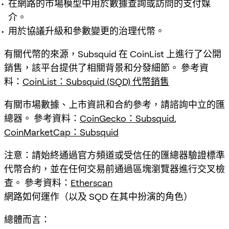
在網路的市場模型中用於數據查詢或訪問的支付媒
介。
用於協議升級和參數變更的治理代幣。
有關代幣的來源，Subsquid 在 CoinList 上進行了公開
銷售，該平台提供了相關背景和分發細節。 參考資
料：
CoinList：Subsquid (SQD) 代幣銷售
有關市場數據、上市資訊和合約參考，請諮詢中立的匯
總器。 參考資料：
CoinGecko：Subsquid
,
CoinMarketCap：Subsquid
注意：請始終通過官方頻道或受信任的匯總器驗證標準
代幣合約，並在任何交易前通過區塊瀏覽器進行交叉檢
查。 參考資料：
Etherscan
網路如何運作（以及 SQD 在其中扮演的角色）
總體而言：