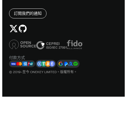
訂閱我們的通知
付款方式
© 2019–至今 ONEKEY LIMITED。版權所有。