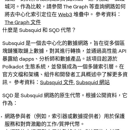
城河。作為比較，請參閱 The Graph 等查詢網路如何
將去中心化索引定位在
Web3
堆疊中。 參考資料：
The Graph 文件
什麼是 Subsquid 和 SQD 代幣？
Subsquid 是一個去中心化的數據網路，旨在從多個區
塊鏈獲取鏈上數據，對其進行轉換，並通過高性能 API
暴露給 dapps、分析師和數據產品。該項目起源於
Polkadot 生態系統，並發展成為一個多鏈索引層。在
官方文檔和架構、組件和開發者工具概述中了解更多資
訊。 參考資料：
Subsquid 文件
,
Subsquid 網站
SQD 是 Subsquid 網路的原生代幣。根據公開資料，它
作為：
網路參與者（例如，索引器或數據提供者）用於保護
服務和對齊激勵的工作/質押代幣。