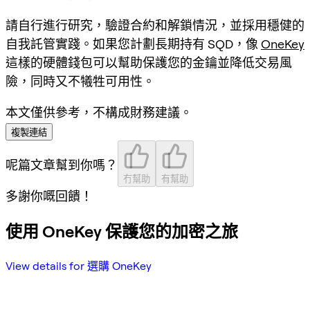
請自行進行研究，驗證合約和解鎖情況，並採用穩健的
自我託管實踐。如果您計劃長期持有 SQD，像
OneKey
這樣的硬體錢包可以幫助保護您的金鑰並降低交易風
險，同時又不犧牲可用性。
本文僅供參考，不構成財務建議。
複製連結
呢篇文章幫到你嗎？
冇幫助
有幫助
多謝你嘅回饋！
使用 OneKey 保護您的加密之旅
View details for 選購 OneKey