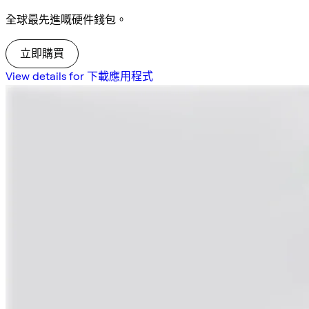
全球最先進嘅硬件錢包。
立即購買
View details for 下載應用程式