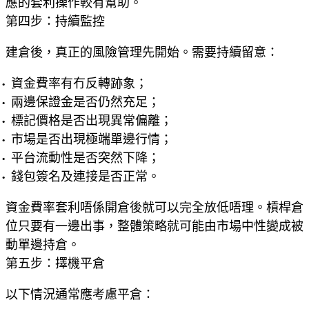
應的套利操作較有幫助。
第四步：持續監控
建倉後，真正的風險管理先開始。需要持續留意：
資金費率有冇反轉跡象；
兩邊保證金是否仍然充足；
標記價格是否出現異常偏離；
市場是否出現極端單邊行情；
平台流動性是否突然下降；
錢包簽名及連接是否正常。
資金費率套利唔係開倉後就可以完全放低唔理。槓桿倉
位只要有一邊出事，整體策略就可能由市場中性變成被
動單邊持倉。
第五步：擇機平倉
以下情況通常應考慮平倉：