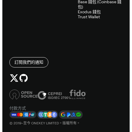
Base 錢包 (Coinbase 錢
包)
Exodus 錢包
Trust Wallet
訂閱我們的通知
付款方式
© 2019–至今 ONEKEY LIMITED。版權所有。