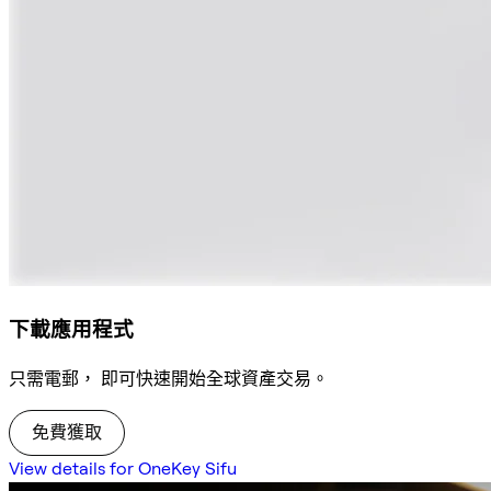
下載應用程式
只需電郵， 即可快速開始全球資產交易。
免費獲取
View details for OneKey Sifu