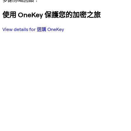
使用 OneKey 保護您的加密之旅
View details for 選購 OneKey