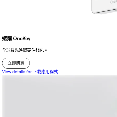
選購 OneKey
全球最先進嘅硬件錢包。
立即購買
View details for 下載應用程式