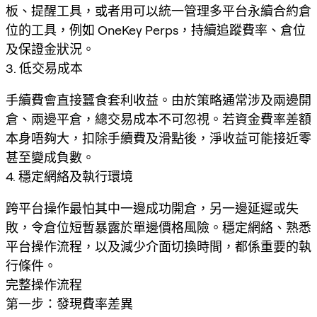
板、提醒工具，或者用可以統一管理多平台永續合約倉
位的工具，例如 OneKey Perps，持續追蹤費率、倉位
及保證金狀況。
3. 低交易成本
手續費會直接蠶食套利收益。由於策略通常涉及兩邊開
倉、兩邊平倉，總交易成本不可忽視。若資金費率差額
本身唔夠大，扣除手續費及滑點後，淨收益可能接近零
甚至變成負數。
4. 穩定網絡及執行環境
跨平台操作最怕其中一邊成功開倉，另一邊延遲或失
敗，令倉位短暫暴露於單邊價格風險。穩定網絡、熟悉
平台操作流程，以及減少介面切換時間，都係重要的執
行條件。
完整操作流程
第一步：發現費率差異