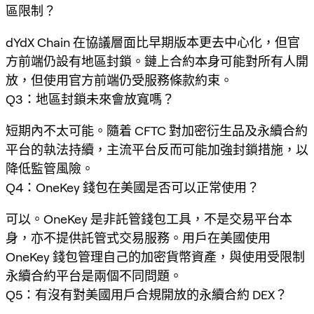
區限制？
dYdX Chain 在協議層面比早期版本更去中心化，但官
方前端仍設有地區封鎖。鏈上合約本身可能對所有人開
放，但使用官方前端仍受服務條款約束。
Q3：地區封鎖未來會放寬嗎？
短期內不太可能。隨着 CFTC 對加密衍生品及永續合約
平台的執法持續，主流平台反而可能加強封鎖措施，以
降低監管風險。
Q4：OneKey 錢包在美國是否可以正常使用？
可以。OneKey 是非託管錢包工具，不是交易平台本
身，亦不提供託管式交易服務。用戶在美國使用
OneKey 錢包管理自己的加密貨幣資產，與使用受限制
永續合約平台是兩個不同問題。
Q5：有沒有對美國用戶合規開放的永續合約 DEX？