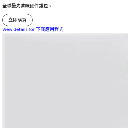
全球最先進嘅硬件錢包。
立即購買
View details for 下載應用程式