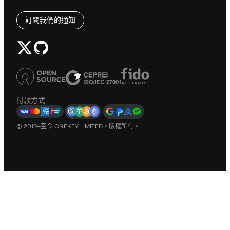
訂閱我們的通知
付款方式
© 2019–至今 ONEKEY LIMITED。版權所有。