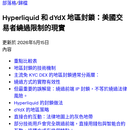
部落格
/
歸檔
Hyperliquid 和 dYdX 地區封鎖：美國交
易者繞過限制的現實
更新於 2026年5月15日
內容
重點比較表
地區封鎖的技術機制
主流免 KYC DEX 的地區封鎖通常分兩層：
繞過方式的實際有效性
但最重要的誤解是：繞過前端 IP 封鎖，不等於繞過法律
風險。
Hyperliquid 的封鎖做法
dYdX 的地區策略
直接合約互動：法律地圖上的灰色地帶
部分技術用戶會完全跳過前端，直接用錢包與智能合約