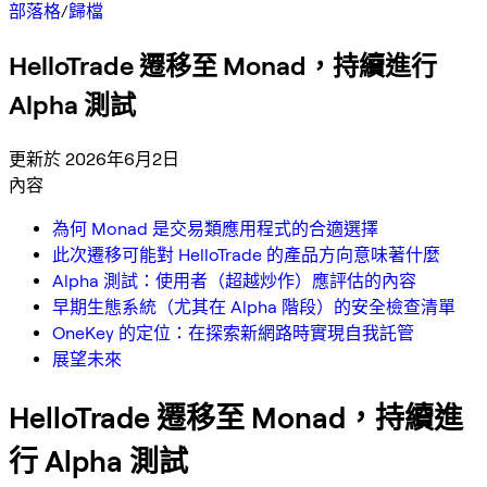
部落格
/
歸檔
HelloTrade 遷移至 Monad，持續進行
Alpha 測試
更新於 2026年6月2日
內容
為何 Monad 是交易類應用程式的合適選擇
此次遷移可能對 HelloTrade 的產品方向意味著什麼
Alpha 測試：使用者（超越炒作）應評估的內容
早期生態系統（尤其在 Alpha 階段）的安全檢查清單
OneKey 的定位：在探索新網路時實現自我託管
展望未來
HelloTrade 遷移至 Monad，持續進
行 Alpha 測試