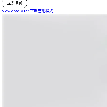
立即購買
View details for 下載應用程式