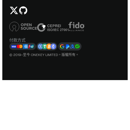
付款方式
© 2019–至今 ONEKEY LIMITED。版權所有。