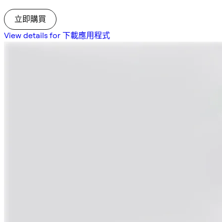
立即購買
View details for 下載應用程式