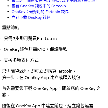
第二步：使用您選擇的付款方式下單購買 Fartcoin
查看 OneKey 錢包中的 Fartcoin
OneKey：最好用的 Fartcoin 錢包
立即下載 OneKey 錢包
重點總結
只需2步即可購買Fartcoin
OneKey錢包無需KYC，保護隱私
支援多種支付方式
只需簡單2步，即可立即購買Fartcoin。
第一步：在 OneKey App 建立或匯入錢包
首先需要您下載 OneKey App，開啟您的 OneKey 之
旅。
隨後在 OneKey App 中建立錢包，建立錢包無需