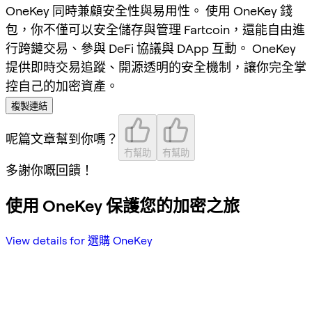
OneKey 同時兼顧安全性與易用性。 使用 OneKey 錢
包，你不僅可以安全儲存與管理 Fartcoin，還能自由進
行跨鏈交易、參與 DeFi 協議與 DApp 互動。 OneKey
提供即時交易追蹤、開源透明的安全機制，讓你完全掌
控自己的加密資產。
複製連結
呢篇文章幫到你嗎？
冇幫助
有幫助
多謝你嘅回饋！
使用 OneKey 保護您的加密之旅
View details for 選購 OneKey