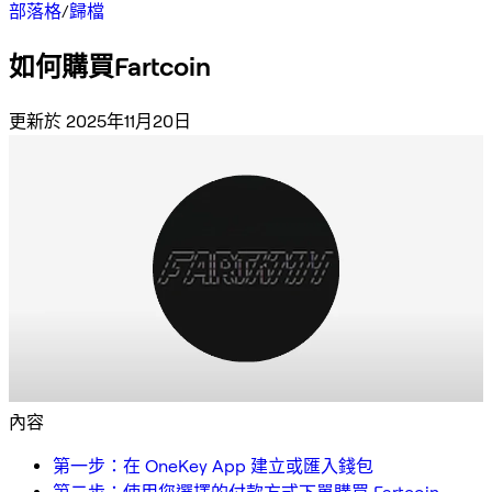
部落格
/
歸檔
如何購買Fartcoin
更新於 2025年11月20日
內容
第一步：在 OneKey App 建立或匯入錢包