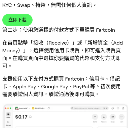
KYC，Swap、持幣，無需任何個人資訊。
立即下載
第二步：使用您選擇的付款方式下單購買 Fartcoin
在首頁點擊「接收（Receive）」或「新增資金（Add
Money）」，選擇使用信用卡購買，即可進入購買頁
面。在購買頁面中選擇你要購買的代幣和支付方式即
可。
支援使用以下支付方式購買 Fartcoin：信用卡、借記
卡、Apple Pay、Google Pay、PayPal 等。初次使用
需要驗證個人資訊，驗證通過後即可購買。