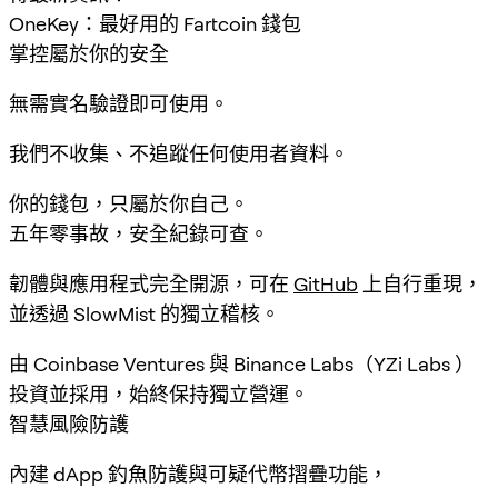
OneKey：最好用的 Fartcoin 錢包
掌控屬於你的安全
無需實名驗證即可使用。
我們不收集、不追蹤任何使用者資料。
你的錢包，只屬於你自己。
五年零事故，安全紀錄可查。
韌體與應用程式完全開源，可在
GitHub
上自行重現，
並透過 SlowMist 的獨立稽核。
由 Coinbase Ventures 與 Binance Labs（YZi Labs ）
投資並採用，始終保持獨立營運。
智慧風險防護
內建 dApp 釣魚防護與可疑代幣摺疊功能，