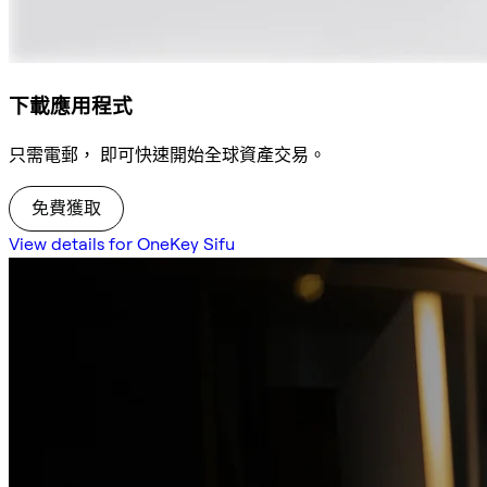
下載應用程式
只需電郵， 即可快速開始全球資產交易。
免費獲取
View details for OneKey Sifu