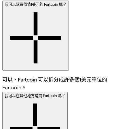
我可以購買價值1美元的 Fartcoin 嗎？
可以，Fartcoin 可以拆分成許多個1美元單位的
Fartcoin。
我可以在其他地方購買 Fartcoin 嗎？