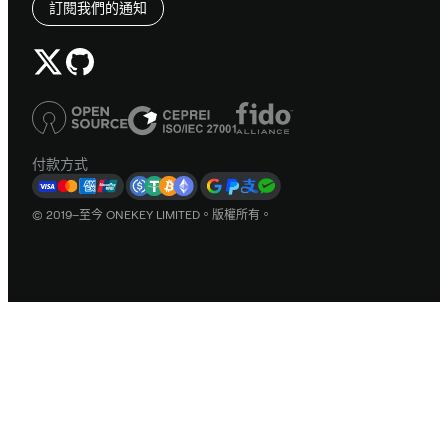
訂閱我們的通知
付款方式
© 2019–至今 ONEKEY LIMITED。版權所有。