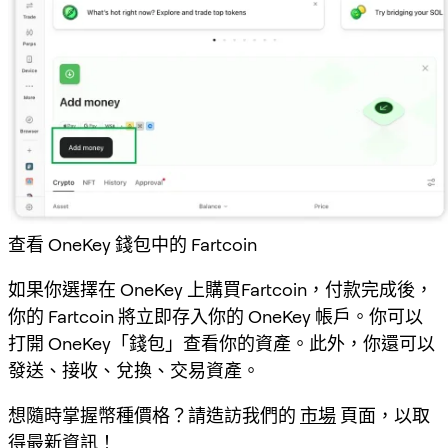
查看 OneKey 錢包中的 Fartcoin
如果你選擇在 OneKey 上購買Fartcoin，付款完成後，
你的 Fartcoin 將立即存入你的 OneKey 帳戶。你可以
打開 OneKey「錢包」查看你的資產。此外，你還可以
發送、接收、兌換、交易資產。
想隨時掌握幣種價格？請造訪我們的
市場
頁面，以取
得最新資訊！