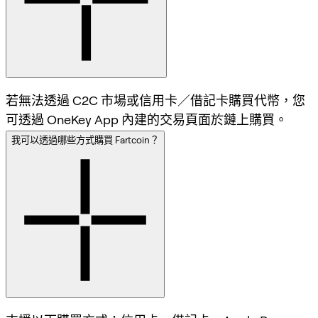
若無法透過 C2C 市場或信用卡／借記卡購買代幣，您
可透過 OneKey App 內建的交易頁面於鏈上購買。
我可以透過哪些方式購買 Fartcoin？