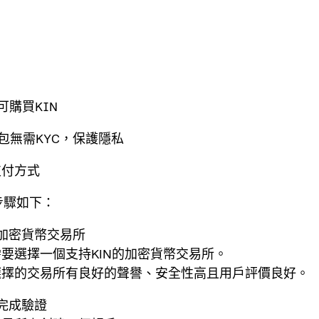
可購買KIN
錢包無需KYC，保護隱私
支付方式
步驟如下：
加密貨幣交易所
要選擇一個支持KIN的加密貨幣交易所。
選擇的交易所有良好的聲譽、安全性高且用戶評價良好。
完成驗證