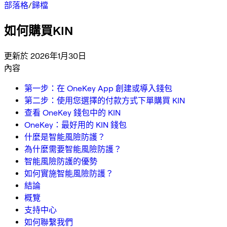
部落格
/
歸檔
如何購買KIN
更新於 2026年1月30日
內容
第一步：在 OneKey App 創建或導入錢包
第二步：使用您選擇的付款方式下單購買 KIN
查看 OneKey 錢包中的 KIN
OneKey：最好用的 KIN 錢包
什麼是智能風險防護？
為什麼需要智能風險防護？
智能風險防護的優勢
如何實施智能風險防護？
結論
概覽
支持中心
如何聯繫我們