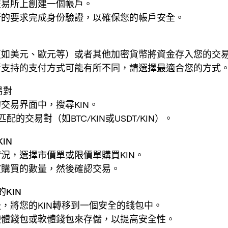
交易所上創建一個帳戶。
所的要求完成身份驗證，以確保您的帳戶安全。
（如美元、歐元等）或者其他加密貨幣將資金存入您的交
所支持的支付方式可能有所不同，請選擇最適合您的方式
易對
交易界面中，搜尋KIN。
匹配的交易對（如BTC/KIN或USDT/KIN）。
IN
況，選擇市價單或限價單購買KIN。
望購買的數量，然後確認交易。
KIN
，將您的KIN轉移到一個安全的錢包中。
硬體錢包或軟體錢包來存儲，以提高安全性。