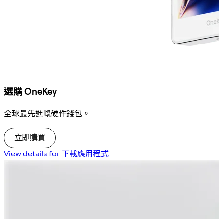
選購 OneKey
全球最先進嘅硬件錢包。
立即購買
View details for 下載應用程式