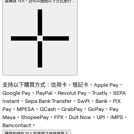
要購買 TEA，您可以通過以下方式進行：
支持以下購買方式：信用卡、借記卡、Apple Pay、
Google Pay、PayPal、Revolut Pay、Trustly、SEPA
Instant、Sepa Bank Transfer、Swift、Bank、PIX
Pay、MPESA、GCash、GrabPay、GoPay、Pay
Maya、ShopeePay、FPX、Duit Now、UPI、IMPS、
Bancontact。
購買和儲存 TEA 的首選之地是哪里？