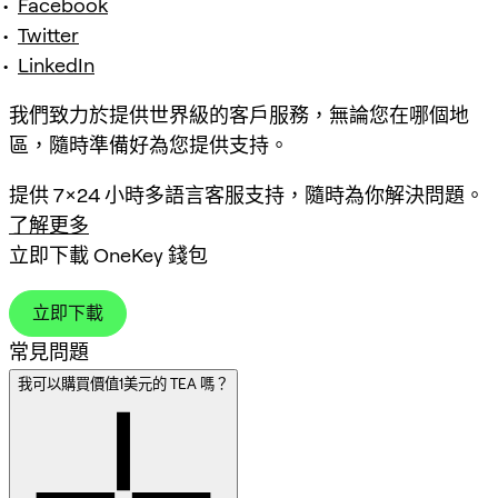
Facebook
Twitter
LinkedIn
我們致力於提供世界級的客戶服務，無論您在哪個地
區，隨時準備好為您提供支持。
提供 7×24 小時多語言客服支持，隨時為你解決問題。
了解更多
立即下載 OneKey 錢包
立即下載
常見問題
我可以購買價值1美元的 TEA 嗎？