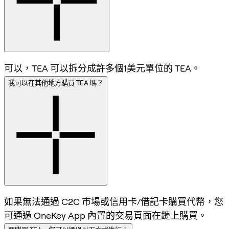
可以，TEA 可以拆分成許多個1美元單位的 TEA。
我可以在其他地方購買 TEA 嗎？
如果無法通過 C2C 市場或信用卡/借記卡購買代幣，您
可通過 OneKey App 內置的交易頁面在鏈上購買。