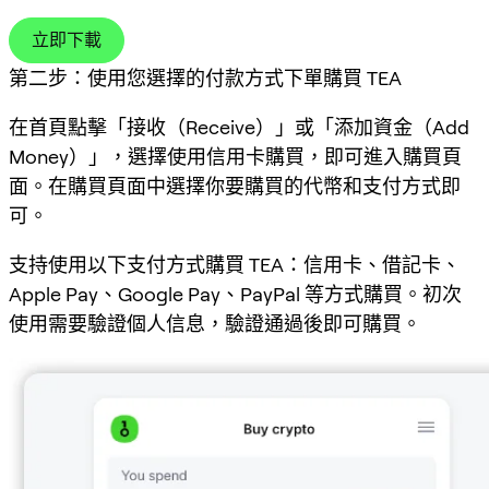
立即下載
第二步：使用您選擇的付款方式下單購買 TEA
在首頁點擊「接收（Receive）」或「添加資金（Add
Money）」，選擇使用信用卡購買，即可進入購買頁
面。在購買頁面中選擇你要購買的代幣和支付方式即
可。
支持使用以下支付方式購買 TEA：信用卡、借記卡、
Apple Pay、Google Pay、PayPal 等方式購買。初次
使用需要驗證個人信息，驗證通過後即可購買。