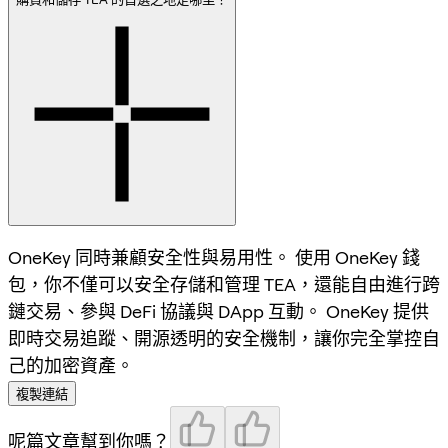
OneKey 同時兼顧安全性與易用性。 使用 OneKey 錢
包，你不僅可以安全存儲和管理 TEA，還能自由進行跨
鏈交易、參與 DeFi 協議與 DApp 互動。 OneKey 提供
即時交易追蹤、開源透明的安全機制，讓你完全掌控自
己的加密資產。
複製連結
呢篇文章幫到你嗎？