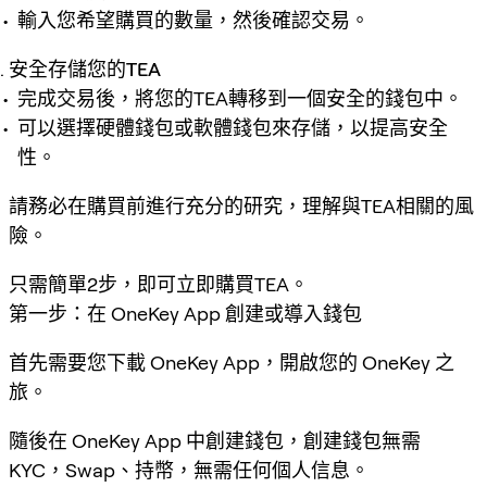
輸入您希望購買的數量，然後確認交易。
安全存儲您的TEA
完成交易後，將您的TEA轉移到一個安全的錢包中。
可以選擇硬體錢包或軟體錢包來存儲，以提高安全
性。
請務必在購買前進行充分的研究，理解與TEA相關的風
險。
只需簡單2步，即可立即購買TEA。
第一步：在 OneKey App 創建或導入錢包
首先需要您下載 OneKey App，開啟您的 OneKey 之
旅。
隨後在 OneKey App 中創建錢包，創建錢包無需
KYC，Swap、持幣，無需任何個人信息。