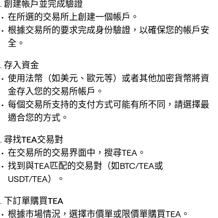
創建帳戶並完成驗證
在所選的交易所上創建一個帳戶。
根據交易所的要求完成身份驗證，以確保您的帳戶安
全。
存入資金
使用法幣（如美元、歐元等）或者其他加密貨幣將資
金存入您的交易所帳戶。
每個交易所支持的支付方式可能有所不同，請選擇最
適合您的方式。
尋找TEA交易對
在交易所的交易界面中，搜尋TEA。
找到與TEA匹配的交易對（如BTC/TEA或
USDT/TEA）。
下訂單購買TEA
根據市場情況，選擇市價單或限價單購買TEA。