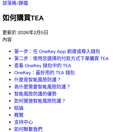
部落格
/
歸檔
如何購買TEA
更新於 2026年2月5日
內容
第一步：在 OneKey App 創建或導入錢包
第二步：使用您選擇的付款方式下單購買 TEA
查看 OneKey 錢包中的 TEA
OneKey：最好用的 TEA 錢包
什麼是智能風險防護？
為什麼需要智能風險防護？
智能風險防護的優勢
如何實施智能風險防護？
結論
概覽
支持中心
如何聯繫我們