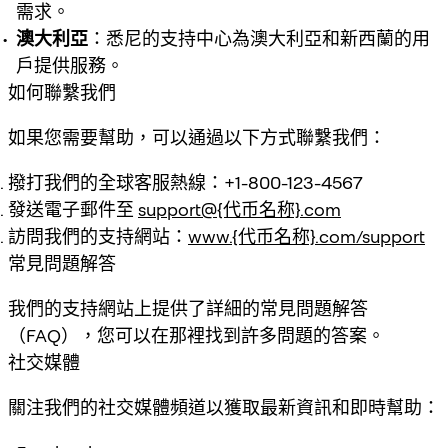
需求。
澳大利亞
：悉尼的支持中心為澳大利亞和新西蘭的用
戶提供服務。
如何聯繫我們
如果您需要幫助，可以通過以下方式聯繫我們：
撥打我們的全球客服熱線：+1-800-123-4567
發送電子郵件至
support@
{代币名称}
.com
訪問我們的支持網站：
www.
{代币名称}
.com/support
常見問題解答
我們的支持網站上提供了詳細的常見問題解答
（FAQ），您可以在那裡找到許多問題的答案。
社交媒體
關注我們的社交媒體頻道以獲取最新資訊和即時幫助：