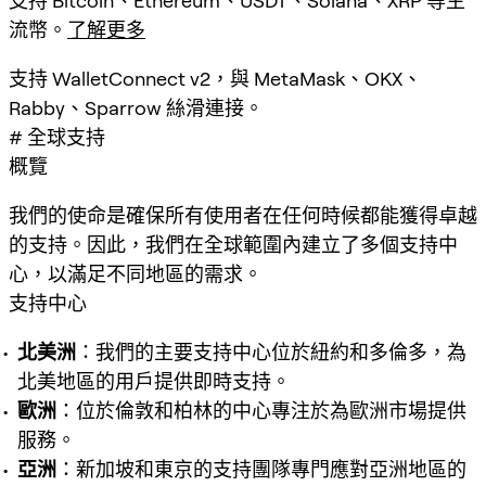
支持 Bitcoin、Ethereum、USDT、Solana、XRP 等主
流幣。
了解更多
支持 WalletConnect v2，與 MetaMask、OKX、
Rabby、Sparrow 絲滑連接。
# 全球支持
概覽
我們的使命是確保所有使用者在任何時候都能獲得卓越
的支持。因此，我們在全球範圍內建立了多個支持中
心，以滿足不同地區的需求。
支持中心
北美洲
：我們的主要支持中心位於紐約和多倫多，為
北美地區的用戶提供即時支持。
歐洲
：位於倫敦和柏林的中心專注於為歐洲市場提供
服務。
亞洲
：新加坡和東京的支持團隊專門應對亞洲地區的