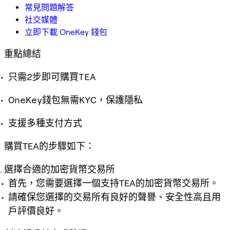
常見問題解答
社交媒體
立即下載 OneKey 錢包
重點總結
只需2步即可購買TEA
OneKey錢包無需KYC，保護隱私
支援多種支付方式
購買TEA的步驟如下：
選擇合適的加密貨幣交易所
首先，您需要選擇一個支持TEA的加密貨幣交易所。
請確保您選擇的交易所有良好的聲譽、安全性高且用
戶評價良好。