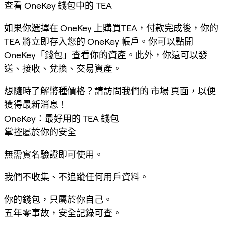
查看 OneKey 錢包中的 TEA
如果你選擇在 OneKey 上購買TEA，付款完成後，你的
TEA 將立即存入您的 OneKey 帳戶。你可以點開
OneKey「錢包」查看你的資產。此外，你還可以發
送、接收、兌換、交易資產。
想隨時了解幣種價格？請訪問我們的
市場
頁面，以便
獲得最新消息！
OneKey：最好用的 TEA 錢包
掌控屬於你的安全
無需實名驗證即可使用。
我們不收集、不追蹤任何用戶資料。
你的錢包，只屬於你自己。
五年零事故，安全記錄可查。