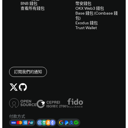
BNB 錢包
幣安錢包
查看所有錢包
OKX Web3 錢包
Base 錢包 (Coinbase 錢
包)
Exodus 錢包
Trust Wallet
訂閱我們的通知
付款方式