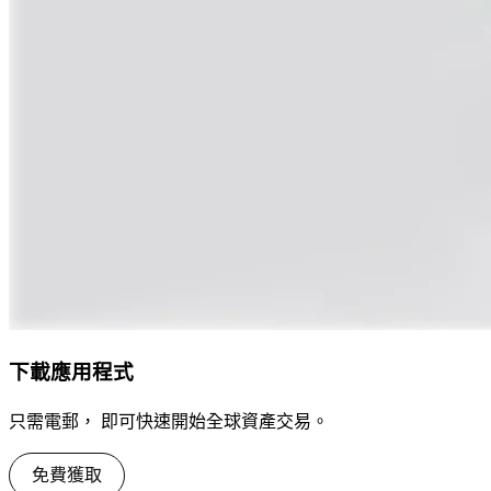
下載應用程式
只需電郵， 即可快速開始全球資產交易。
免費獲取